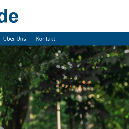
Über Uns
Kontakt