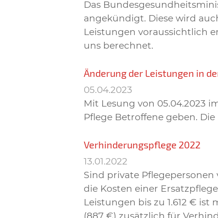
Das Bundesgesundheitsminist
angekündigt. Diese wird auc
Leistungen voraussichtlich 
uns berechnet.
Änderung der Leistungen in de
05.04.2023
Mit Lesung von 05.04.2023 i
Pflege Betroffene geben. Di
Verhinderungspflege 2022
13.01.2022
Sind private Pflegepersonen
die Kosten einer Ersatzpfleg
Leistungen bis zu 1.612 € is
(887 €) zusätzlich für Verh