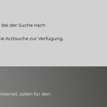
 bei der Suche nach
die Arztsuche zur Verfügung.
ternet, sollen für den