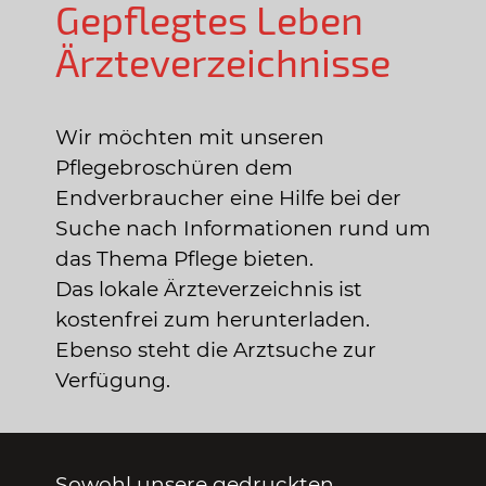
Gepflegtes Leben
Ärzteverzeichnisse
Wir möchten mit unseren
Pflegebroschüren dem
Endverbraucher eine Hilfe bei der
Suche nach Informationen rund um
das Thema Pflege bieten.
Das lokale Ärzteverzeichnis ist
kostenfrei zum herunterladen.
Ebenso steht die Arztsuche zur
Verfügung.
Sowohl unsere gedruckten