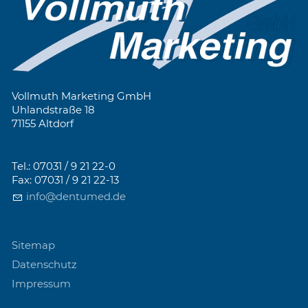
Vollmuth Marketing GmbH
Uhlandstraße 18
71155 Altdorf
Tel.: 07031 / 9 21 22-0
Fax: 07031 / 9 21 22-13
info@dentumed.de
Sitemap
Datenschutz
Impressum