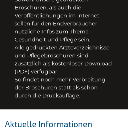
Broschüren, als auch die
Veröffentlichungen im Internet,
sollen für den Endverbraucher
nützliche Infos zum Thema
Gesundheit und Pflege sein.
Alle gedruckten Ärzteverzeichnisse
und Pflegebroschüren sind
zusätzlich als kostenloser Download
(PDF) verfügbar.
So findet noch mehr Verbreitung
der Broschüren statt als schon
durch die Druckauflage.
Aktuelle Informationen