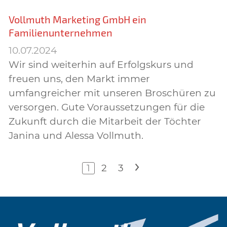
Vollmuth Marketing GmbH ein
Familienunternehmen
10.07.2024
Wir sind weiterhin auf Erfolgskurs und
freuen uns, den Markt immer
umfangreicher mit unseren Broschüren zu
versorgen. Gute Voraussetzungen für die
Zukunft durch die Mitarbeit der Töchter
Janina und Alessa Vollmuth.
1
2
3
>