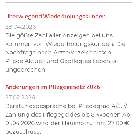
Überwiegend Wiederholungskunden
28.04.2026
Die gößte Zahl aller Anzeigen bei uns
kommen von Wiederholungskunden. Die
Nachfrage nach Ärzteverzeichnissen,
Pflege Aktuell und Gepflegtes Leben ist
ungebrochen.
Änderungen im Pflegegesetz 2026
27.02.2026
Beratungsgespräche bei Pflegegrad 4/5. //
Zahlung des Pflegegeldes bis 8 Wochen Ab
01.04.2026 wird der Hausnotruf mit 27,00 €
bezuschusst