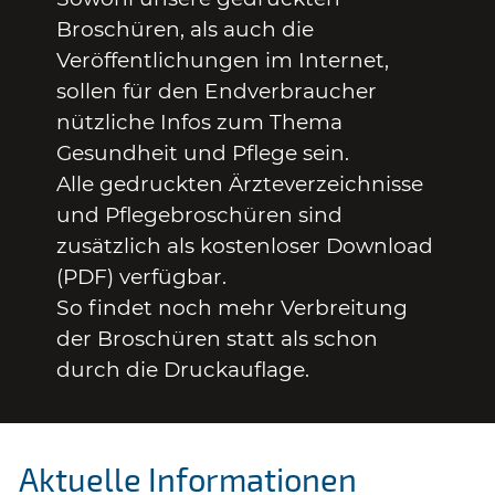
Broschüren, als auch die
Veröffentlichungen im Internet,
sollen für den Endverbraucher
nützliche Infos zum Thema
Gesundheit und Pflege sein.
Alle gedruckten Ärzteverzeichnisse
und Pflegebroschüren sind
zusätzlich als kostenloser Download
(PDF) verfügbar.
So findet noch mehr Verbreitung
der Broschüren statt als schon
durch die Druckauflage.
Aktuelle Informationen