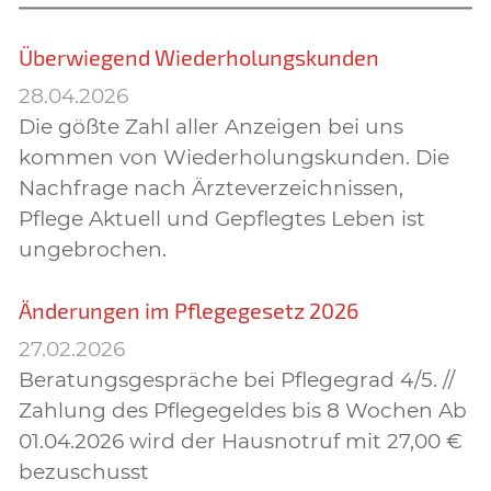
Überwiegend Wiederholungskunden
28.04.2026
Die gößte Zahl aller Anzeigen bei uns
kommen von Wiederholungskunden. Die
Nachfrage nach Ärzteverzeichnissen,
Pflege Aktuell und Gepflegtes Leben ist
ungebrochen.
Änderungen im Pflegegesetz 2026
27.02.2026
Beratungsgespräche bei Pflegegrad 4/5. //
Zahlung des Pflegegeldes bis 8 Wochen Ab
01.04.2026 wird der Hausnotruf mit 27,00 €
bezuschusst