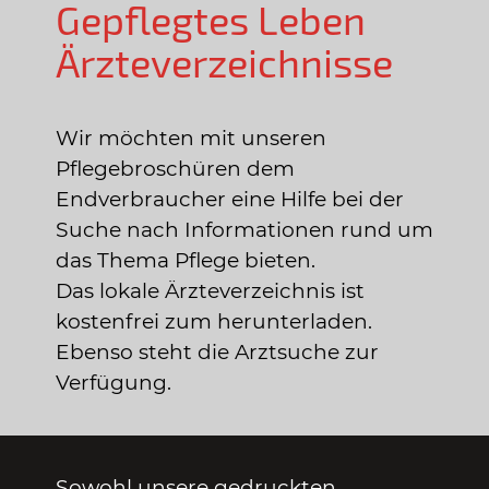
Gepflegtes Leben
Ärzteverzeichnisse
Wir möchten mit unseren
Pflegebroschüren dem
Endverbraucher eine Hilfe bei der
Suche nach Informationen rund um
das Thema Pflege bieten.
Das lokale Ärzteverzeichnis ist
kostenfrei zum herunterladen.
Ebenso steht die Arztsuche zur
Verfügung.
Sowohl unsere gedruckten