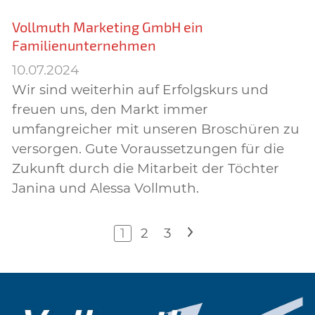
Vollmuth Marketing GmbH ein
Familienunternehmen
10.07.2024
Wir sind weiterhin auf Erfolgskurs und
freuen uns, den Markt immer
umfangreicher mit unseren Broschüren zu
versorgen. Gute Voraussetzungen für die
Zukunft durch die Mitarbeit der Töchter
Janina und Alessa Vollmuth.
1
2
3
>