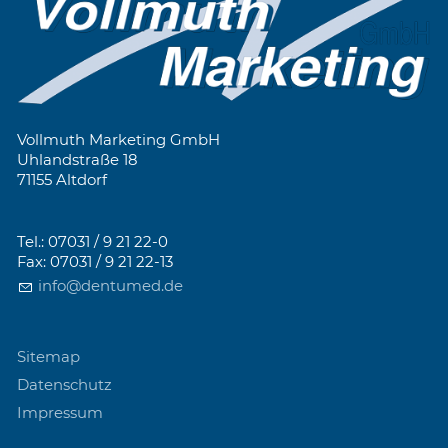
Vollmuth Marketing GmbH
Uhlandstraße 18
71155 Altdorf
Tel.: 07031 / 9 21 22-0
Fax: 07031 / 9 21 22-13
info@dentumed.de
Sitemap
Datenschutz
Impressum