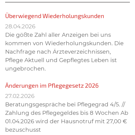
Überwiegend Wiederholungskunden
28.04.2026
Die gößte Zahl aller Anzeigen bei uns
kommen von Wiederholungskunden. Die
Nachfrage nach Ärzteverzeichnissen,
Pflege Aktuell und Gepflegtes Leben ist
ungebrochen.
Änderungen im Pflegegesetz 2026
27.02.2026
Beratungsgespräche bei Pflegegrad 4/5. //
Zahlung des Pflegegeldes bis 8 Wochen Ab
01.04.2026 wird der Hausnotruf mit 27,00 €
bezuschusst