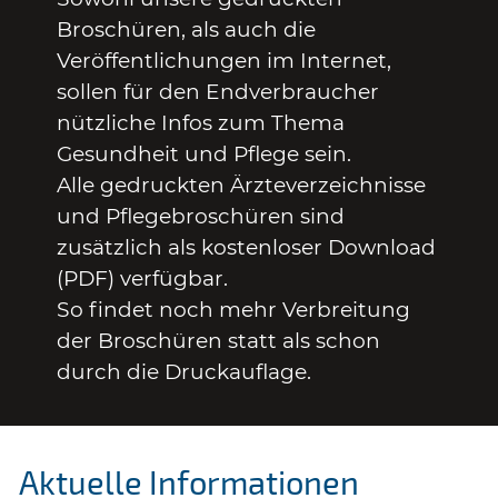
Broschüren, als auch die
Veröffentlichungen im Internet,
sollen für den Endverbraucher
nützliche Infos zum Thema
Gesundheit und Pflege sein.
Alle gedruckten Ärzteverzeichnisse
und Pflegebroschüren sind
zusätzlich als kostenloser Download
(PDF) verfügbar.
So findet noch mehr Verbreitung
der Broschüren statt als schon
durch die Druckauflage.
Aktuelle Informationen