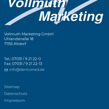
Vollmuth Marketing GmbH
Uhlandstraße 18
71155 Altdorf
Tel.: 07031 / 9 21 22-0
Fax: 07031 / 9 21 22-13
info@dentumed.de
Sitemap
Datenschutz
Impressum