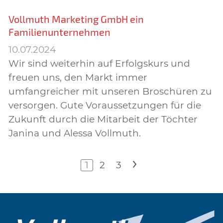
Vollmuth Marketing GmbH ein
Familienunternehmen
10.07.2024
Wir sind weiterhin auf Erfolgskurs und
freuen uns, den Markt immer
umfangreicher mit unseren Broschüren zu
versorgen. Gute Voraussetzungen für die
Zukunft durch die Mitarbeit der Töchter
Janina und Alessa Vollmuth.
1
2
3
>