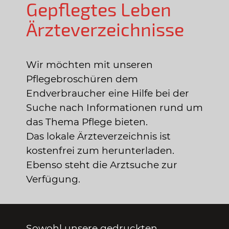
Gepflegtes Leben
Ärzteverzeichnisse
Wir möchten mit unseren
Pflegebroschüren dem
Endverbraucher eine Hilfe bei der
Suche nach Informationen rund um
das Thema Pflege bieten.
Das lokale Ärzteverzeichnis ist
kostenfrei zum herunterladen.
Ebenso steht die Arztsuche zur
Verfügung.
Sowohl unsere gedruckten