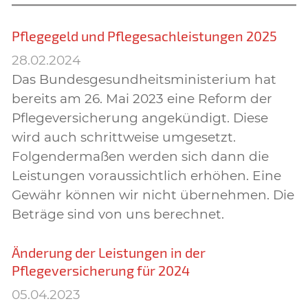
Pflegegeld und Pflegesachleistungen 2025
28.02.2024
Das Bundesgesundheitsministerium hat
bereits am 26. Mai 2023 eine Reform der
Pflegeversicherung angekündigt. Diese
wird auch schrittweise umgesetzt.
Folgendermaßen werden sich dann die
Leistungen voraussichtlich erhöhen. Eine
Gewähr können wir nicht übernehmen. Die
Beträge sind von uns berechnet.
Änderung der Leistungen in der
Pflegeversicherung für 2024
05.04.2023