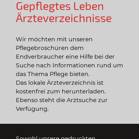
Gepflegtes Leben
Ärzteverzeichnisse
Wir möchten mit unseren
Pflegebroschüren dem
Endverbraucher eine Hilfe bei der
Suche nach Informationen rund um
das Thema Pflege bieten.
Das lokale Ärzteverzeichnis ist
kostenfrei zum herunterladen.
Ebenso steht die Arztsuche zur
Verfügung.
Sowohl unsere gedruckten