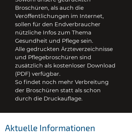
Broschüren, als auch die
Veröffentlichungen im Internet,
sollen für den Endverbraucher
nützliche Infos zum Thema
Gesundheit und Pflege sein.
Alle gedruckten Ärzteverzeichnisse
und Pflegebroschüren sind
zusätzlich als kostenloser Download
(PDF) verfügbar.
So findet noch mehr Verbreitung
der Broschüren statt als schon
durch die Druckauflage.
Aktuelle Informationen