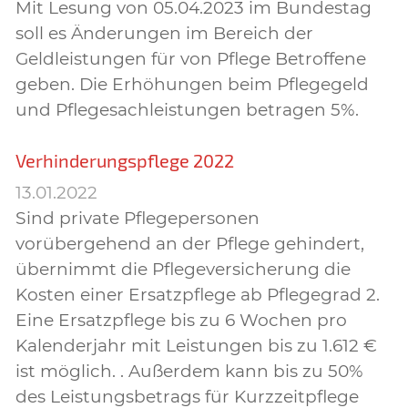
Mit Lesung von 05.04.2023 im Bundestag
soll es Änderungen im Bereich der
Geldleistungen für von Pflege Betroffene
geben. Die Erhöhungen beim Pflegegeld
und Pflegesachleistungen betragen 5%.
Verhinderungspflege 2022
13.01.2022
Sind private Pflegepersonen
vorübergehend an der Pflege gehindert,
übernimmt die Pflegeversicherung die
Kosten einer Ersatzpflege ab Pflegegrad 2.
Eine Ersatzpflege bis zu 6 Wochen pro
Kalenderjahr mit Leistungen bis zu 1.612 €
ist möglich. . Außerdem kann bis zu 50%
des Leistungsbetrags für Kurzzeitpflege