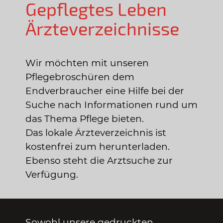
Gepflegtes Leben
Ärzteverzeichnisse
Wir möchten mit unseren
Pflegebroschüren dem
Endverbraucher eine Hilfe bei der
Suche nach Informationen rund um
das Thema Pflege bieten.
Das lokale Ärzteverzeichnis ist
kostenfrei zum herunterladen.
Ebenso steht die Arztsuche zur
Verfügung.
Sowohl unsere gedruckten