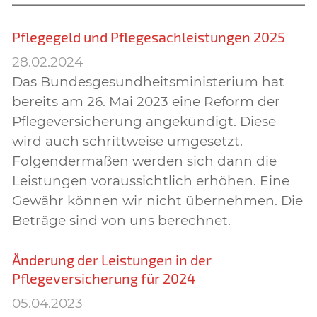
Pflegegeld und Pflegesachleistungen 2025
28.02.2024
Das Bundesgesundheitsministerium hat
bereits am 26. Mai 2023 eine Reform der
Pflegeversicherung angekündigt. Diese
wird auch schrittweise umgesetzt.
Folgendermaßen werden sich dann die
Leistungen voraussichtlich erhöhen. Eine
Gewähr können wir nicht übernehmen. Die
Beträge sind von uns berechnet.
Änderung der Leistungen in der
Pflegeversicherung für 2024
05.04.2023