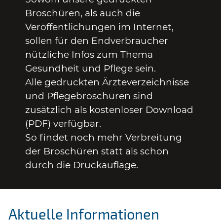
Broschüren, als auch die
Veröffentlichungen im Internet,
sollen für den Endverbraucher
nützliche Infos zum Thema
Gesundheit und Pflege sein.
Alle gedruckten Ärzteverzeichnisse
und Pflegebroschüren sind
zusätzlich als kostenloser Download
(PDF) verfügbar.
So findet noch mehr Verbreitung
der Broschüren statt als schon
durch die Druckauflage.
Aktuelle Informationen