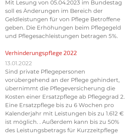
Mit Lesung von 05.04.2023 im Bundestag
soll es Änderungen im Bereich der
Geldleistungen für von Pflege Betroffene
geben. Die Erhöhungen beim Pflegegeld
und Pflegesachleistungen betragen 5%.
Verhinderungspflege 2022
13.01.2022
Sind private Pflegepersonen
vorübergehend an der Pflege gehindert,
übernimmt die Pflegeversicherung die
Kosten einer Ersatzpflege ab Pflegegrad 2.
Eine Ersatzpflege bis zu 6 Wochen pro
Kalenderjahr mit Leistungen bis zu 1.612 €
ist möglich. . Außerdem kann bis zu 50%
des Leistungsbetrags für Kurzzeitpflege