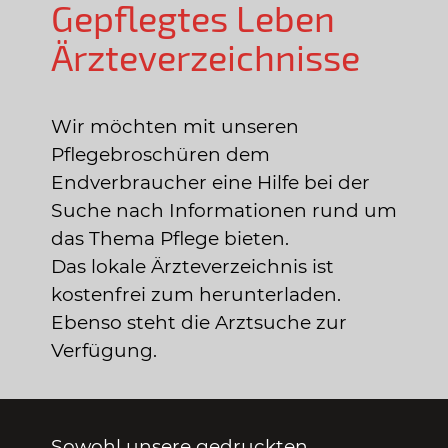
Gepflegtes Leben
Ärzteverzeichnisse
Wir möchten mit unseren
Pflegebroschüren dem
Endverbraucher eine Hilfe bei der
Suche nach Informationen rund um
das Thema Pflege bieten.
Das lokale Ärzteverzeichnis ist
kostenfrei zum herunterladen.
Ebenso steht die Arztsuche zur
Verfügung.
Sowohl unsere gedruckten