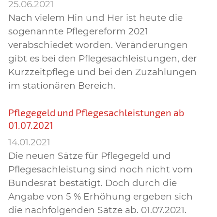
25.06.2021
Nach vielem Hin und Her ist heute die
sogenannte Pflegereform 2021
verabschiedet worden. Veränderungen
gibt es bei den Pflegesachleistungen, der
Kurzzeitpflege und bei den Zuzahlungen
im stationären Bereich.
Pflegegeld und Pflegesachleistungen ab
01.07.2021
14.01.2021
Die neuen Sätze für Pflegegeld und
Pflegesachleistung sind noch nicht vom
Bundesrat bestätigt. Doch durch die
Angabe von 5 % Erhöhung ergeben sich
die nachfolgenden Sätze ab. 01.07.2021.