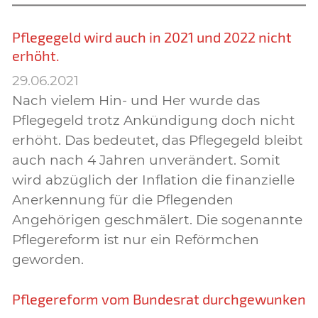
Pflegegeld wird auch in 2021 und 2022 nicht
erhöht.
29.06.2021
Nach vielem Hin- und Her wurde das
Pflegegeld trotz Ankündigung doch nicht
erhöht. Das bedeutet, das Pflegegeld bleibt
auch nach 4 Jahren unverändert. Somit
wird abzüglich der Inflation die finanzielle
Anerkennung für die Pflegenden
Angehörigen geschmälert. Die sogenannte
Pflegereform ist nur ein Reförmchen
geworden.
Pflegereform vom Bundesrat durchgewunken