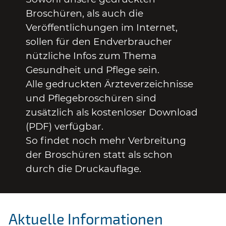
Broschüren, als auch die
Veröffentlichungen im Internet,
sollen für den Endverbraucher
nützliche Infos zum Thema
Gesundheit und Pflege sein.
Alle gedruckten Ärzteverzeichnisse
und Pflegebroschüren sind
zusätzlich als kostenloser Download
(PDF) verfügbar.
So findet noch mehr Verbreitung
der Broschüren statt als schon
durch die Druckauflage.
Aktuelle Informationen