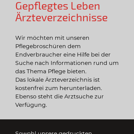
Gepflegtes Leben
Ärzteverzeichnisse
Wir möchten mit unseren
Pflegebroschüren dem
Endverbraucher eine Hilfe bei der
Suche nach Informationen rund um
das Thema Pflege bieten.
Das lokale Ärzteverzeichnis ist
kostenfrei zum herunterladen.
Ebenso steht die Arztsuche zur
Verfügung.
Sowohl unsere gedruckten