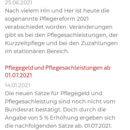
25.06.2021
Nach vielem Hin und Her ist heute die
sogenannte Pflegereform 2021
verabschiedet worden. Veränderungen
gibt es bei den Pflegesachleistungen, der
Kurzzeitpflege und bei den Zuzahlungen
im stationären Bereich.
Pflegegeld und Pflegesachleistungen ab
01.07.2021
14.01.2021
Die neuen Sätze für Pflegegeld und
Pflegesachleistung sind noch nicht vom
Bundesrat bestätigt. Doch durch die
Angabe von 5 % Erhöhung ergeben sich
die nachfolgenden Sätze ab. 01.07.2021.