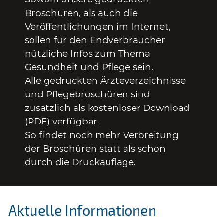
Broschüren, als auch die
Veröffentlichungen im Internet,
sollen für den Endverbraucher
nützliche Infos zum Thema
Gesundheit und Pflege sein.
Alle gedruckten Ärzteverzeichnisse
und Pflegebroschüren sind
zusätzlich als kostenloser Download
(PDF) verfügbar.
So findet noch mehr Verbreitung
der Broschüren statt als schon
durch die Druckauflage.
Aktuelle Informationen