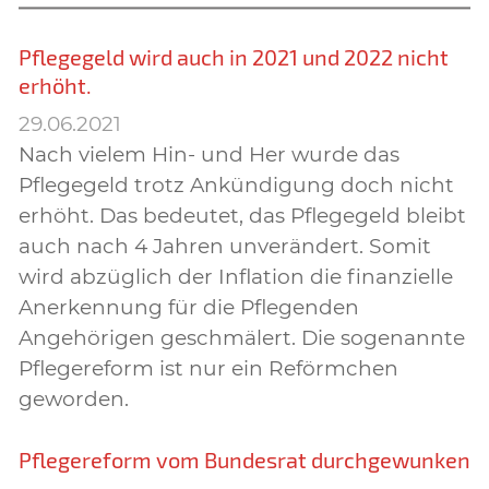
Pflegegeld wird auch in 2021 und 2022 nicht
erhöht.
29.06.2021
Nach vielem Hin- und Her wurde das
Pflegegeld trotz Ankündigung doch nicht
erhöht. Das bedeutet, das Pflegegeld bleibt
auch nach 4 Jahren unverändert. Somit
wird abzüglich der Inflation die finanzielle
Anerkennung für die Pflegenden
Angehörigen geschmälert. Die sogenannte
Pflegereform ist nur ein Reförmchen
geworden.
Pflegereform vom Bundesrat durchgewunken