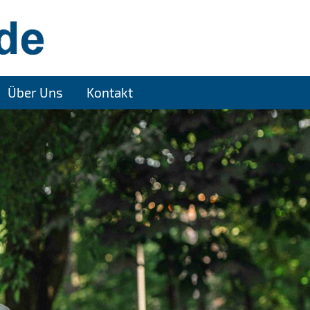
Über Uns
Kontakt