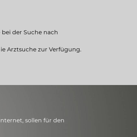
 bei der Suche nach
die Arztsuche zur Verfügung.
ternet, sollen für den