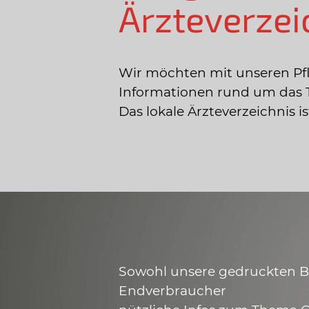
Ärzteverzei
Wir möchten mit unseren Pf
Informationen rund um das 
Das lokale Ärzteverzeichnis 
Sowohl unsere gedruckten Bro
Endverbraucher