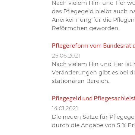
Nach vielem Hin- und Her wu
das Pflegegeld bleibt auch na
Anerkennung für die Pflegen
Reförmchen geworden.
Pflegereform vom Bundesrat
25.06.2021
Nach vielem Hin und Her ist
Veränderungen gibt es bei d
stationären Bereich.
Pflegegeld und Pflegesachleis
14.01.2021
Die neuen Sätze für Pflegeg
durch die Angabe von 5 % Er