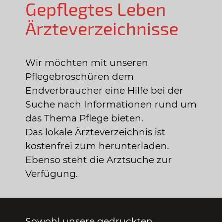
Gepflegtes Leben
Ärzteverzeichnisse
Wir möchten mit unseren
Pflegebroschüren dem
Endverbraucher eine Hilfe bei der
Suche nach Informationen rund um
das Thema Pflege bieten.
Das lokale Ärzteverzeichnis ist
kostenfrei zum herunterladen.
Ebenso steht die Arztsuche zur
Verfügung.
Sowohl unsere gedruckten