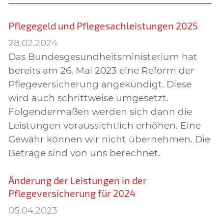
Pflegegeld und Pflegesachleistungen 2025
28.02.2024
Das Bundesgesundheitsministerium hat
bereits am 26. Mai 2023 eine Reform der
Pflegeversicherung angekündigt. Diese
wird auch schrittweise umgesetzt.
Folgendermaßen werden sich dann die
Leistungen voraussichtlich erhöhen. Eine
Gewähr können wir nicht übernehmen. Die
Beträge sind von uns berechnet.
Änderung der Leistungen in der
Pflegeversicherung für 2024
05.04.2023