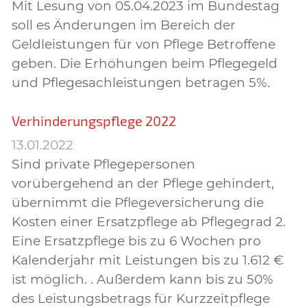
Mit Lesung von 05.04.2023 im Bundestag
soll es Änderungen im Bereich der
Geldleistungen für von Pflege Betroffene
geben. Die Erhöhungen beim Pflegegeld
und Pflegesachleistungen betragen 5%.
Verhinderungspflege 2022
13.01.2022
Sind private Pflegepersonen
vorübergehend an der Pflege gehindert,
übernimmt die Pflegeversicherung die
Kosten einer Ersatzpflege ab Pflegegrad 2.
Eine Ersatzpflege bis zu 6 Wochen pro
Kalenderjahr mit Leistungen bis zu 1.612 €
ist möglich. . Außerdem kann bis zu 50%
des Leistungsbetrags für Kurzzeitpflege