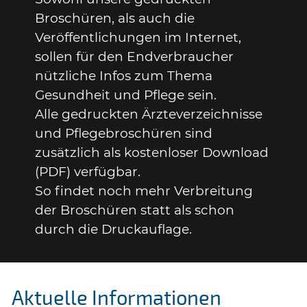
Broschüren, als auch die
Veröffentlichungen im Internet,
sollen für den Endverbraucher
nützliche Infos zum Thema
Gesundheit und Pflege sein.
Alle gedruckten Ärzteverzeichnisse
und Pflegebroschüren sind
zusätzlich als kostenloser Download
(PDF) verfügbar.
So findet noch mehr Verbreitung
der Broschüren statt als schon
durch die Druckauflage.
Aktuelle Informationen