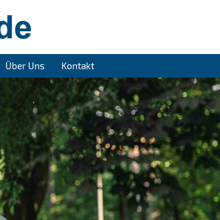
Über Uns
Kontakt