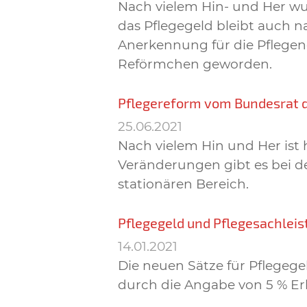
Nach vielem Hin- und Her wu
das Pflegegeld bleibt auch na
Anerkennung für die Pflegen
Reförmchen geworden.
Pflegereform vom Bundesrat
25.06.2021
Nach vielem Hin und Her ist
Veränderungen gibt es bei d
stationären Bereich.
Pflegegeld und Pflegesachleis
14.01.2021
Die neuen Sätze für Pflegeg
durch die Angabe von 5 % Er