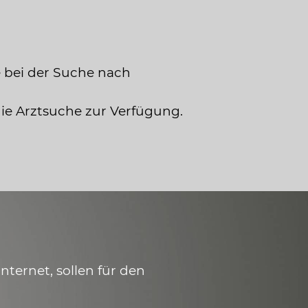
 bei der Suche nach
die Arztsuche zur Verfügung.
ternet, sollen für den