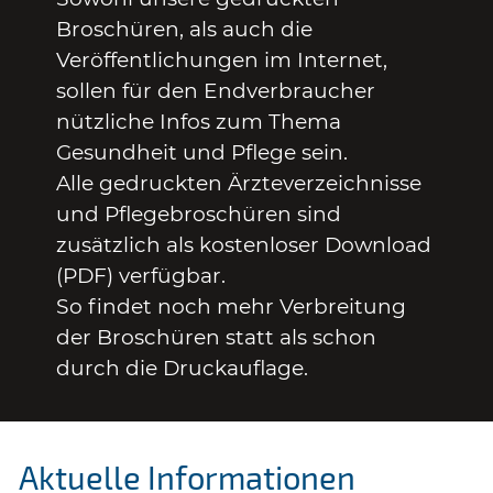
Broschüren, als auch die
Veröffentlichungen im Internet,
sollen für den Endverbraucher
nützliche Infos zum Thema
Gesundheit und Pflege sein.
Alle gedruckten Ärzteverzeichnisse
und Pflegebroschüren sind
zusätzlich als kostenloser Download
(PDF) verfügbar.
So findet noch mehr Verbreitung
der Broschüren statt als schon
durch die Druckauflage.
Aktuelle Informationen