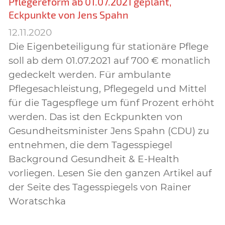
Pflegereform ab 01.07.2021 geplant,
Eckpunkte von Jens Spahn
12.11.2020
Die Eigenbeteiligung für stationäre Pflege
soll ab dem 01.07.2021 auf 700 € monatlich
gedeckelt werden. Für ambulante
Pflegesachleistung, Pflegegeld und Mittel
für die Tagespflege um fünf Prozent erhöht
werden. Das ist den Eckpunkten von
Gesundheitsminister Jens Spahn (CDU) zu
entnehmen, die dem Tagesspiegel
Background Gesundheit & E-Health
vorliegen. Lesen Sie den ganzen Artikel auf
der Seite des Tagesspiegels von Rainer
Woratschka