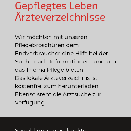
Gepflegtes Leben
Ärzteverzeichnisse
Wir möchten mit unseren
Pflegebroschüren dem
Endverbraucher eine Hilfe bei der
Suche nach Informationen rund um
das Thema Pflege bieten.
Das lokale Ärzteverzeichnis ist
kostenfrei zum herunterladen.
Ebenso steht die Arztsuche zur
Verfügung.
Sowohl unsere gedruckten