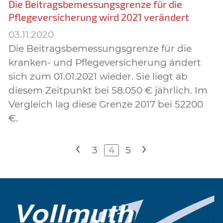
Die Beitragsbemessungsgrenze für die
Pflegeversicherung wird 2021 verändert
03.11.2020
Die Beitragsbemessungsgrenze für die
kranken- und Pflegeversicherung ändert
sich zum 01.01.2021 wieder. Sie liegt ab
diesem Zeitpunkt bei 58.050 € jährlich. Im
Vergleich lag diese Grenze 2017 bei 52200
€.
<
3
4
5
>