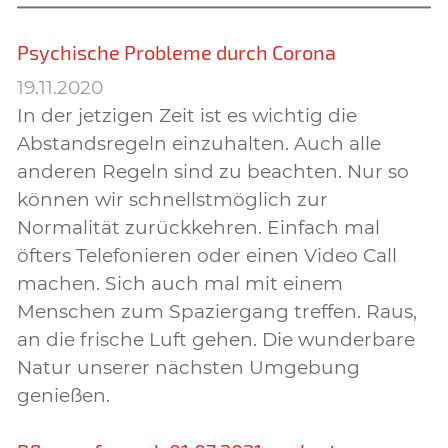
Psychische Probleme durch Corona
19.11.2020
In der jetzigen Zeit ist es wichtig die
Abstandsregeln einzuhalten. Auch alle
anderen Regeln sind zu beachten. Nur so
können wir schnellstmöglich zur
Normalität zurückkehren. Einfach mal
öfters Telefonieren oder einen Video Call
machen. Sich auch mal mit einem
Menschen zum Spaziergang treffen. Raus,
an die frische Luft gehen. Die wunderbare
Natur unserer nächsten Umgebung
genießen.