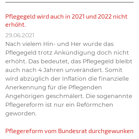
Pflegegeld wird auch in 2021 und 2022 nicht
erhöht.
29.06.2021
Nach vielem Hin- und Her wurde das
Pflegegeld trotz Ankündigung doch nicht
erhöht. Das bedeutet, das Pflegegeld bleibt
auch nach 4 Jahren unverändert. Somit
wird abzüglich der Inflation die finanzielle
Anerkennung für die Pflegenden
Angehörigen geschmälert. Die sogenannte
Pflegereform ist nur ein Reförmchen
geworden.
Pflegereform vom Bundesrat durchgewunken