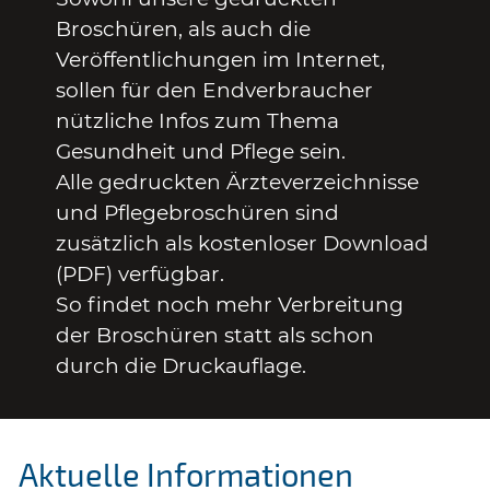
Broschüren, als auch die
Veröffentlichungen im Internet,
sollen für den Endverbraucher
nützliche Infos zum Thema
Gesundheit und Pflege sein.
Alle gedruckten Ärzteverzeichnisse
und Pflegebroschüren sind
zusätzlich als kostenloser Download
(PDF) verfügbar.
So findet noch mehr Verbreitung
der Broschüren statt als schon
durch die Druckauflage.
Aktuelle Informationen