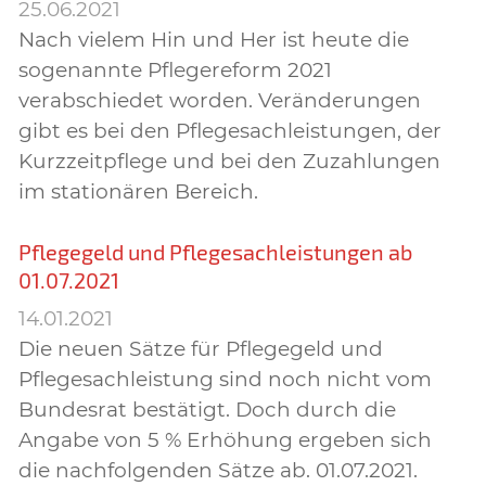
25.06.2021
Nach vielem Hin und Her ist heute die
sogenannte Pflegereform 2021
verabschiedet worden. Veränderungen
gibt es bei den Pflegesachleistungen, der
Kurzzeitpflege und bei den Zuzahlungen
im stationären Bereich.
Pflegegeld und Pflegesachleistungen ab
01.07.2021
14.01.2021
Die neuen Sätze für Pflegegeld und
Pflegesachleistung sind noch nicht vom
Bundesrat bestätigt. Doch durch die
Angabe von 5 % Erhöhung ergeben sich
die nachfolgenden Sätze ab. 01.07.2021.