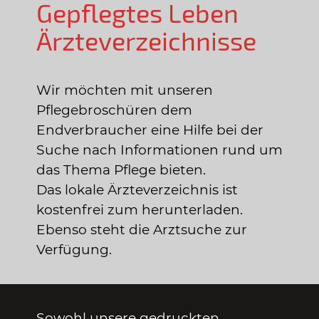
Gepflegtes Leben
Ärzteverzeichnisse
Wir möchten mit unseren
Pflegebroschüren dem
Endverbraucher eine Hilfe bei der
Suche nach Informationen rund um
das Thema Pflege bieten.
Das lokale Ärzteverzeichnis ist
kostenfrei zum herunterladen.
Ebenso steht die Arztsuche zur
Verfügung.
Sowohl unsere gedruckten