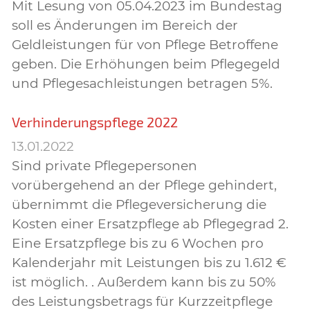
Mit Lesung von 05.04.2023 im Bundestag
soll es Änderungen im Bereich der
Geldleistungen für von Pflege Betroffene
geben. Die Erhöhungen beim Pflegegeld
und Pflegesachleistungen betragen 5%.
Verhinderungspflege 2022
13.01.2022
Sind private Pflegepersonen
vorübergehend an der Pflege gehindert,
übernimmt die Pflegeversicherung die
Kosten einer Ersatzpflege ab Pflegegrad 2.
Eine Ersatzpflege bis zu 6 Wochen pro
Kalenderjahr mit Leistungen bis zu 1.612 €
ist möglich. . Außerdem kann bis zu 50%
des Leistungsbetrags für Kurzzeitpflege