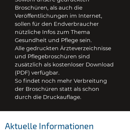
Broschüren, als auch die
Veröffentlichungen im Internet,
sollen für den Endverbraucher
nützliche Infos zum Thema
Gesundheit und Pflege sein.
Alle gedruckten Ärzteverzeichnisse
und Pflegebroschüren sind
zusätzlich als kostenloser Download
(PDF) verfügbar.
So findet noch mehr Verbreitung
der Broschüren statt als schon
durch die Druckauflage.
Aktuelle Informationen