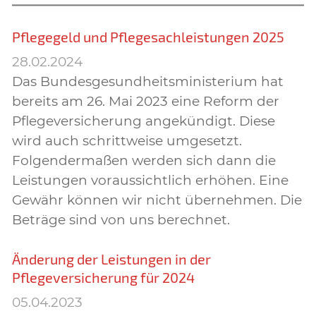
Pflegegeld und Pflegesachleistungen 2025
28.02.2024
Das Bundesgesundheitsministerium hat
bereits am 26. Mai 2023 eine Reform der
Pflegeversicherung angekündigt. Diese
wird auch schrittweise umgesetzt.
Folgendermaßen werden sich dann die
Leistungen voraussichtlich erhöhen. Eine
Gewähr können wir nicht übernehmen. Die
Beträge sind von uns berechnet.
Änderung der Leistungen in der
Pflegeversicherung für 2024
05.04.2023