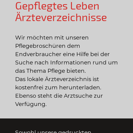
Gepflegtes Leben
Ärzteverzeichnisse
Wir möchten mit unseren
Pflegebroschüren dem
Endverbraucher eine Hilfe bei der
Suche nach Informationen rund um
das Thema Pflege bieten.
Das lokale Ärzteverzeichnis ist
kostenfrei zum herunterladen.
Ebenso steht die Arztsuche zur
Verfügung.
Sowohl unsere gedruckten