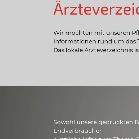
Ärzteverzei
Wir möchten mit unseren Pf
Informationen rund um das 
Das lokale Ärzteverzeichnis 
Sowohl unsere gedruckten Bro
Endverbraucher