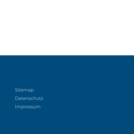
Sitemap
Datenschutz
Impressum