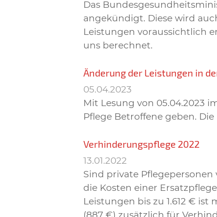
Das Bundesgesundheitsminist
angekündigt. Diese wird auc
Leistungen voraussichtlich 
uns berechnet.
Änderung der Leistungen in de
05.04.2023
Mit Lesung von 05.04.2023 i
Pflege Betroffene geben. Di
Verhinderungspflege 2022
13.01.2022
Sind private Pflegepersonen
die Kosten einer Ersatzpfleg
Leistungen bis zu 1.612 € is
(887 €) zusätzlich für Verh