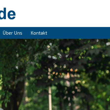
Über Uns
Kontakt