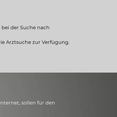
 bei der Suche nach
die Arztsuche zur Verfügung.
ternet, sollen für den