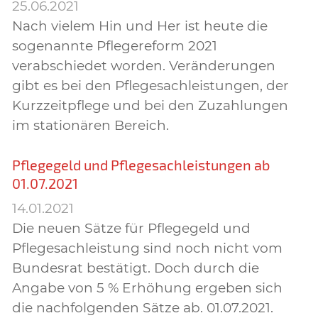
25.06.2021
Nach vielem Hin und Her ist heute die
sogenannte Pflegereform 2021
verabschiedet worden. Veränderungen
gibt es bei den Pflegesachleistungen, der
Kurzzeitpflege und bei den Zuzahlungen
im stationären Bereich.
Pflegegeld und Pflegesachleistungen ab
01.07.2021
14.01.2021
Die neuen Sätze für Pflegegeld und
Pflegesachleistung sind noch nicht vom
Bundesrat bestätigt. Doch durch die
Angabe von 5 % Erhöhung ergeben sich
die nachfolgenden Sätze ab. 01.07.2021.