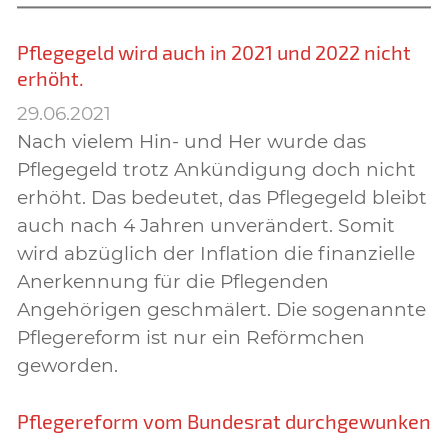
Pflegegeld wird auch in 2021 und 2022 nicht
erhöht.
29.06.2021
Nach vielem Hin- und Her wurde das
Pflegegeld trotz Ankündigung doch nicht
erhöht. Das bedeutet, das Pflegegeld bleibt
auch nach 4 Jahren unverändert. Somit
wird abzüglich der Inflation die finanzielle
Anerkennung für die Pflegenden
Angehörigen geschmälert. Die sogenannte
Pflegereform ist nur ein Reförmchen
geworden.
Pflegereform vom Bundesrat durchgewunken