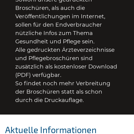
Broschüren, als auch die
Veröffentlichungen im Internet,
sollen für den Endverbraucher
nützliche Infos zum Thema
Gesundheit und Pflege sein.
Alle gedruckten Ärzteverzeichnisse
und Pflegebroschüren sind
zusätzlich als kostenloser Download
(PDF) verfügbar.
So findet noch mehr Verbreitung
der Broschüren statt als schon
durch die Druckauflage.
Aktuelle Informationen