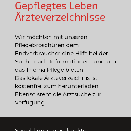
Gepflegtes Leben
Ärzteverzeichnisse
Wir möchten mit unseren
Pflegebroschüren dem
Endverbraucher eine Hilfe bei der
Suche nach Informationen rund um
das Thema Pflege bieten.
Das lokale Ärzteverzeichnis ist
kostenfrei zum herunterladen.
Ebenso steht die Arztsuche zur
Verfügung.
Sowohl unsere gedruckten