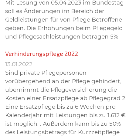
Mit Lesung von 05.04.2023 im Bundestag
soll es Änderungen im Bereich der
Geldleistungen für von Pflege Betroffene
geben. Die Erhöhungen beim Pflegegeld
und Pflegesachleistungen betragen 5%.
Verhinderungspflege 2022
13.01.2022
Sind private Pflegepersonen
vorübergehend an der Pflege gehindert,
übernimmt die Pflegeversicherung die
Kosten einer Ersatzpflege ab Pflegegrad 2.
Eine Ersatzpflege bis zu 6 Wochen pro
Kalenderjahr mit Leistungen bis zu 1.612 €
ist möglich. . Außerdem kann bis zu 50%
des Leistungsbetrags für Kurzzeitpflege