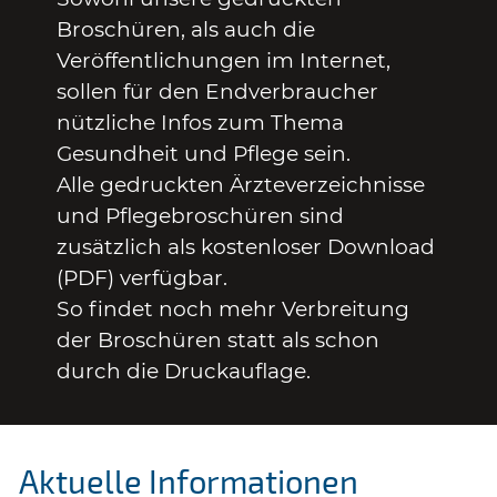
Broschüren, als auch die
Veröffentlichungen im Internet,
sollen für den Endverbraucher
nützliche Infos zum Thema
Gesundheit und Pflege sein.
Alle gedruckten Ärzteverzeichnisse
und Pflegebroschüren sind
zusätzlich als kostenloser Download
(PDF) verfügbar.
So findet noch mehr Verbreitung
der Broschüren statt als schon
durch die Druckauflage.
Aktuelle Informationen