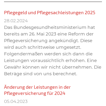
Pflegegeld und Pflegesachleistungen 2025
28.02.2024
Das Bundesgesundheitsministerium hat
bereits am 26. Mai 2023 eine Reform der
Pflegeversicherung angekündigt. Diese
wird auch schrittweise umgesetzt.
Folgendermaßen werden sich dann die
Leistungen voraussichtlich erhöhen. Eine
Gewähr können wir nicht übernehmen. Die
Beträge sind von uns berechnet.
Änderung der Leistungen in der
Pflegeversicherung für 2024
05.04.2023