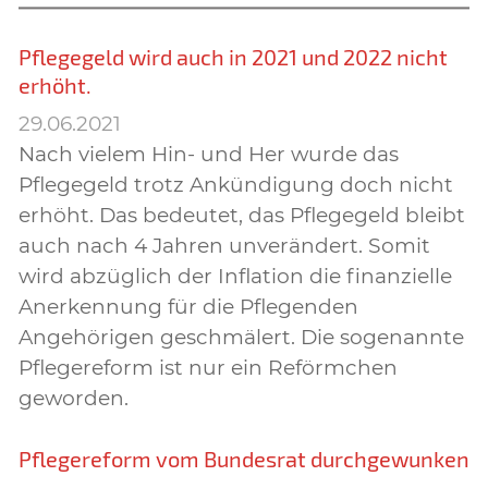
Pflegegeld wird auch in 2021 und 2022 nicht
erhöht.
29.06.2021
Nach vielem Hin- und Her wurde das
Pflegegeld trotz Ankündigung doch nicht
erhöht. Das bedeutet, das Pflegegeld bleibt
auch nach 4 Jahren unverändert. Somit
wird abzüglich der Inflation die finanzielle
Anerkennung für die Pflegenden
Angehörigen geschmälert. Die sogenannte
Pflegereform ist nur ein Reförmchen
geworden.
Pflegereform vom Bundesrat durchgewunken