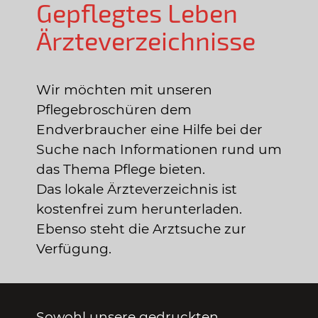
Gepflegtes Leben
Ärzteverzeichnisse
Wir möchten mit unseren
Pflegebroschüren dem
Endverbraucher eine Hilfe bei der
Suche nach Informationen rund um
das Thema Pflege bieten.
Das lokale Ärzteverzeichnis ist
kostenfrei zum herunterladen.
Ebenso steht die Arztsuche zur
Verfügung.
Sowohl unsere gedruckten