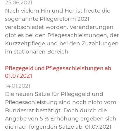
25.06.2021
Nach vielem Hin und Her ist heute die
sogenannte Pflegereform 2021
verabschiedet worden. Veränderungen
gibt es bei den Pflegesachleistungen, der
Kurzzeitpflege und bei den Zuzahlungen
im stationären Bereich.
Pflegegeld und Pflegesachleistungen ab
01.07.2021
14.01.2021
Die neuen Sätze für Pflegegeld und
Pflegesachleistung sind noch nicht vom
Bundesrat bestätigt. Doch durch die
Angabe von 5 % Erhöhung ergeben sich
die nachfolgenden Sätze ab. 01.07.2021.