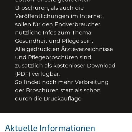
Broschüren, als auch die
Veröffentlichungen im Internet,
sollen für den Endverbraucher
nützliche Infos zum Thema
Gesundheit und Pflege sein.
Alle gedruckten Ärzteverzeichnisse
und Pflegebroschüren sind
zusätzlich als kostenloser Download
(PDF) verfügbar.
So findet noch mehr Verbreitung
der Broschüren statt als schon
durch die Druckauflage.
Aktuelle Informationen