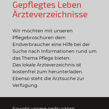
Gepflegtes Leben
Ärzteverzeichnisse
Wir möchten mit unseren
Pflegebroschüren dem
Endverbraucher eine Hilfe bei der
Suche nach Informationen rund um
das Thema Pflege bieten.
Das lokale Ärzteverzeichnis ist
kostenfrei zum herunterladen.
Ebenso steht die Arztsuche zur
Verfügung.
Sowohl unsere gedruckten