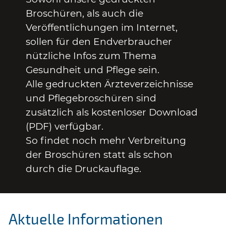
Broschüren, als auch die
Veröffentlichungen im Internet,
sollen für den Endverbraucher
nützliche Infos zum Thema
Gesundheit und Pflege sein.
Alle gedruckten Ärzteverzeichnisse
und Pflegebroschüren sind
zusätzlich als kostenloser Download
(PDF) verfügbar.
So findet noch mehr Verbreitung
der Broschüren statt als schon
durch die Druckauflage.
Aktuelle Informationen