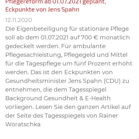
Pflegereform ab 01.07.2021 geplant,
Eckpunkte von Jens Spahn
12.11.2020
Die Eigenbeteiligung für stationäre Pflege
soll ab dem 01.07.2021 auf 700 € monatlich
gedeckelt werden. Für ambulante
Pflegesachleistung, Pflegegeld und Mittel
für die Tagespflege um fünf Prozent erhöht
werden. Das ist den Eckpunkten von
Gesundheitsminister Jens Spahn (CDU) zu
entnehmen, die dem Tagesspiegel
Background Gesundheit & E-Health
vorliegen. Lesen Sie den ganzen Artikel auf
der Seite des Tagesspiegels von Rainer
Woratschka