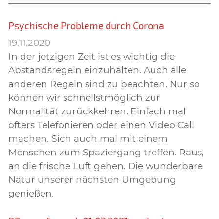
Psychische Probleme durch Corona
19.11.2020
In der jetzigen Zeit ist es wichtig die
Abstandsregeln einzuhalten. Auch alle
anderen Regeln sind zu beachten. Nur so
können wir schnellstmöglich zur
Normalität zurückkehren. Einfach mal
öfters Telefonieren oder einen Video Call
machen. Sich auch mal mit einem
Menschen zum Spaziergang treffen. Raus,
an die frische Luft gehen. Die wunderbare
Natur unserer nächsten Umgebung
genießen.