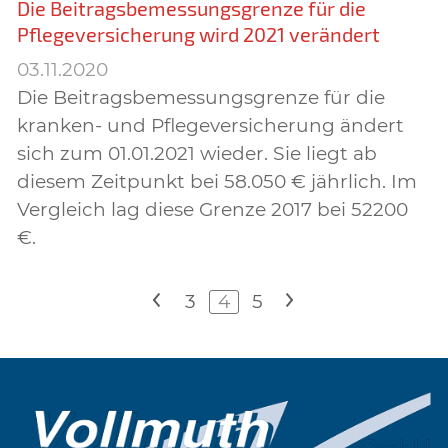
Die Beitragsbemessungsgrenze für die
Pflegeversicherung wird 2021 verändert
03.11.2020
Die Beitragsbemessungsgrenze für die
kranken- und Pflegeversicherung ändert
sich zum 01.01.2021 wieder. Sie liegt ab
diesem Zeitpunkt bei 58.050 € jährlich. Im
Vergleich lag diese Grenze 2017 bei 52200
€.
<
3
4
5
>