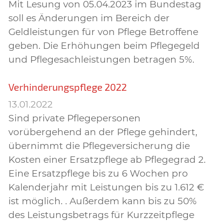
Mit Lesung von 05.04.2023 im Bundestag
soll es Änderungen im Bereich der
Geldleistungen für von Pflege Betroffene
geben. Die Erhöhungen beim Pflegegeld
und Pflegesachleistungen betragen 5%.
Verhinderungspflege 2022
13.01.2022
Sind private Pflegepersonen
vorübergehend an der Pflege gehindert,
übernimmt die Pflegeversicherung die
Kosten einer Ersatzpflege ab Pflegegrad 2.
Eine Ersatzpflege bis zu 6 Wochen pro
Kalenderjahr mit Leistungen bis zu 1.612 €
ist möglich. . Außerdem kann bis zu 50%
des Leistungsbetrags für Kurzzeitpflege