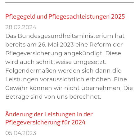
Pflegegeld und Pflegesachleistungen 2025
28.02.2024
Das Bundesgesundheitsministerium hat
bereits am 26. Mai 2023 eine Reform der
Pflegeversicherung angekündigt. Diese
wird auch schrittweise umgesetzt.
Folgendermaßen werden sich dann die
Leistungen voraussichtlich erhöhen. Eine
Gewähr können wir nicht übernehmen. Die
Beträge sind von uns berechnet.
Änderung der Leistungen in der
Pflegeversicherung für 2024
05.04.2023