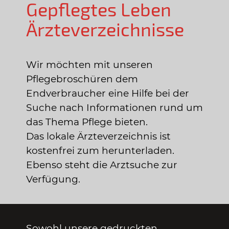
Gepflegtes Leben
Ärzteverzeichnisse
Wir möchten mit unseren
Pflegebroschüren dem
Endverbraucher eine Hilfe bei der
Suche nach Informationen rund um
das Thema Pflege bieten.
Das lokale Ärzteverzeichnis ist
kostenfrei zum herunterladen.
Ebenso steht die Arztsuche zur
Verfügung.
Sowohl unsere gedruckten