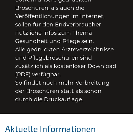
Broschüren, als auch die
Veröffentlichungen im Internet,
sollen für den Endverbraucher
nützliche Infos zum Thema
Gesundheit und Pflege sein.
Alle gedruckten Ärzteverzeichnisse
und Pflegebroschüren sind
zusätzlich als kostenloser Download
(PDF) verfügbar.
So findet noch mehr Verbreitung
der Broschüren statt als schon
durch die Druckauflage.
Aktuelle Informationen