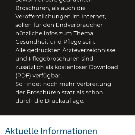
Broschüren, als auch die
Veröffentlichungen im Internet,
sollen für den Endverbraucher
nützliche Infos zum Thema
Gesundheit und Pflege sein.
Alle gedruckten Ärzteverzeichnisse
und Pflegebroschüren sind
zusätzlich als kostenloser Download
(PDF) verfügbar.
So findet noch mehr Verbreitung
der Broschüren statt als schon
durch die Druckauflage.
Aktuelle Informationen