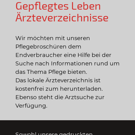
Gepflegtes Leben
Ärzteverzeichnisse
Wir möchten mit unseren
Pflegebroschüren dem
Endverbraucher eine Hilfe bei der
Suche nach Informationen rund um
das Thema Pflege bieten.
Das lokale Ärzteverzeichnis ist
kostenfrei zum herunterladen.
Ebenso steht die Arztsuche zur
Verfügung.
Sowohl unsere gedruckten