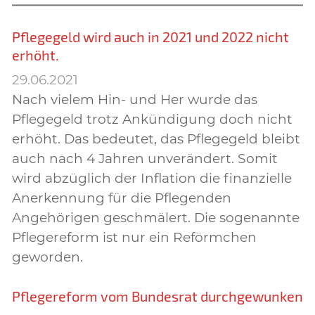
Pflegegeld wird auch in 2021 und 2022 nicht
erhöht.
29.06.2021
Nach vielem Hin- und Her wurde das
Pflegegeld trotz Ankündigung doch nicht
erhöht. Das bedeutet, das Pflegegeld bleibt
auch nach 4 Jahren unverändert. Somit
wird abzüglich der Inflation die finanzielle
Anerkennung für die Pflegenden
Angehörigen geschmälert. Die sogenannte
Pflegereform ist nur ein Reförmchen
geworden.
Pflegereform vom Bundesrat durchgewunken