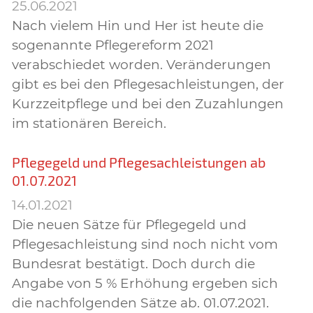
25.06.2021
Nach vielem Hin und Her ist heute die
sogenannte Pflegereform 2021
verabschiedet worden. Veränderungen
gibt es bei den Pflegesachleistungen, der
Kurzzeitpflege und bei den Zuzahlungen
im stationären Bereich.
Pflegegeld und Pflegesachleistungen ab
01.07.2021
14.01.2021
Die neuen Sätze für Pflegegeld und
Pflegesachleistung sind noch nicht vom
Bundesrat bestätigt. Doch durch die
Angabe von 5 % Erhöhung ergeben sich
die nachfolgenden Sätze ab. 01.07.2021.