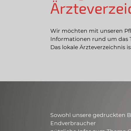
Ärzteverzei
Wir möchten mit unseren Pf
Informationen rund um das 
Das lokale Ärzteverzeichnis 
Sowohl unsere gedruckten Bro
Endverbraucher