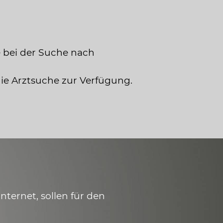
 bei der Suche nach
die Arztsuche zur Verfügung.
ternet, sollen für den