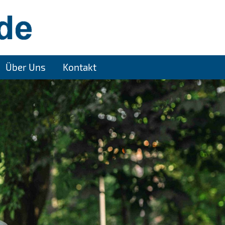
Über Uns
Kontakt