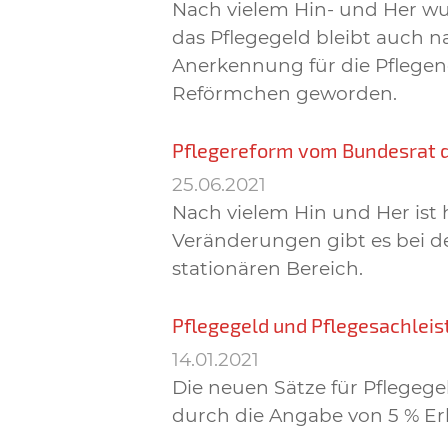
Nach vielem Hin- und Her wu
das Pflegegeld bleibt auch na
Anerkennung für die Pflegen
Reförmchen geworden.
Pflegereform vom Bundesrat
25.06.2021
Nach vielem Hin und Her ist
Veränderungen gibt es bei d
stationären Bereich.
Pflegegeld und Pflegesachleis
14.01.2021
Die neuen Sätze für Pflegeg
durch die Angabe von 5 % Er