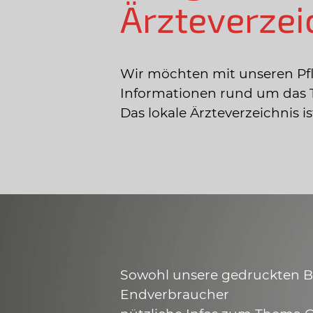
Ärzteverzei
Wir möchten mit unseren Pf
Informationen rund um das 
Das lokale Ärzteverzeichnis 
Sowohl unsere gedruckten Bro
Endverbraucher