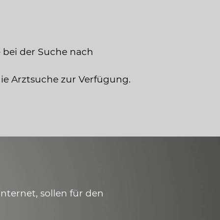
 bei der Suche nach
die Arztsuche zur Verfügung.
ternet, sollen für den