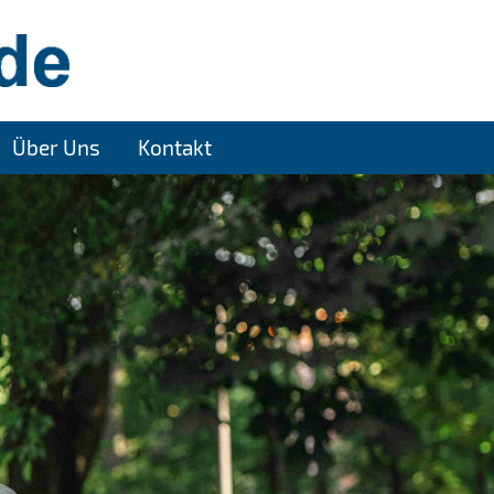
Über Uns
Kontakt