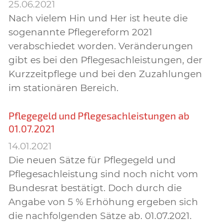
25.06.2021
Nach vielem Hin und Her ist heute die
sogenannte Pflegereform 2021
verabschiedet worden. Veränderungen
gibt es bei den Pflegesachleistungen, der
Kurzzeitpflege und bei den Zuzahlungen
im stationären Bereich.
Pflegegeld und Pflegesachleistungen ab
01.07.2021
14.01.2021
Die neuen Sätze für Pflegegeld und
Pflegesachleistung sind noch nicht vom
Bundesrat bestätigt. Doch durch die
Angabe von 5 % Erhöhung ergeben sich
die nachfolgenden Sätze ab. 01.07.2021.