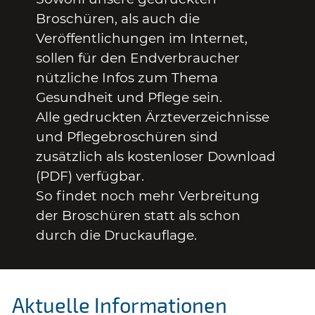
Broschüren, als auch die
Veröffentlichungen im Internet,
sollen für den Endverbraucher
nützliche Infos zum Thema
Gesundheit und Pflege sein.
Alle gedruckten Ärzteverzeichnisse
und Pflegebroschüren sind
zusätzlich als kostenloser Download
(PDF) verfügbar.
So findet noch mehr Verbreitung
der Broschüren statt als schon
durch die Druckauflage.
Aktuelle Informationen