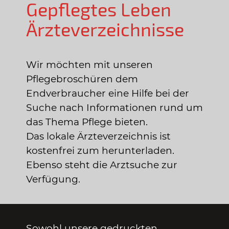
Gepflegtes Leben
Ärzteverzeichnisse
Wir möchten mit unseren
Pflegebroschüren dem
Endverbraucher eine Hilfe bei der
Suche nach Informationen rund um
das Thema Pflege bieten.
Das lokale Ärzteverzeichnis ist
kostenfrei zum herunterladen.
Ebenso steht die Arztsuche zur
Verfügung.
Sowohl unsere gedruckten