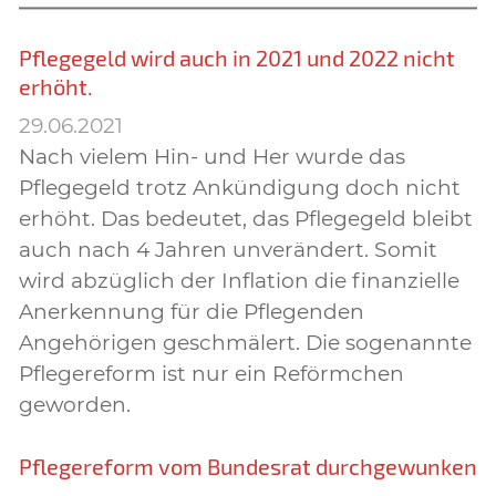
Pflegegeld wird auch in 2021 und 2022 nicht
erhöht.
29.06.2021
Nach vielem Hin- und Her wurde das
Pflegegeld trotz Ankündigung doch nicht
erhöht. Das bedeutet, das Pflegegeld bleibt
auch nach 4 Jahren unverändert. Somit
wird abzüglich der Inflation die finanzielle
Anerkennung für die Pflegenden
Angehörigen geschmälert. Die sogenannte
Pflegereform ist nur ein Reförmchen
geworden.
Pflegereform vom Bundesrat durchgewunken