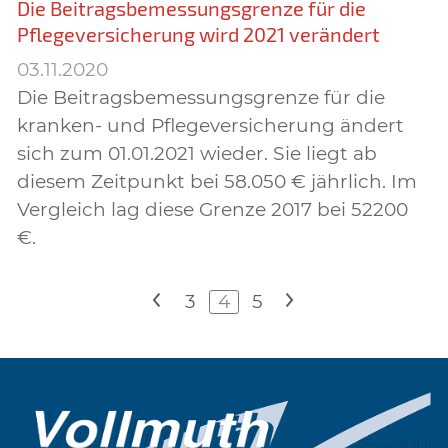
Die Beitragsbemessungsgrenze für die
Pflegeversicherung wird 2021 verändert
03.11.2020
Die Beitragsbemessungsgrenze für die
kranken- und Pflegeversicherung ändert
sich zum 01.01.2021 wieder. Sie liegt ab
diesem Zeitpunkt bei 58.050 € jährlich. Im
Vergleich lag diese Grenze 2017 bei 52200
€.
<
3
4
5
>