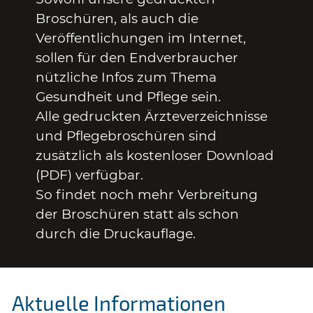
Broschüren, als auch die
Veröffentlichungen im Internet,
sollen für den Endverbraucher
nützliche Infos zum Thema
Gesundheit und Pflege sein.
Alle gedruckten Ärzteverzeichnisse
und Pflegebroschüren sind
zusätzlich als kostenloser Download
(PDF) verfügbar.
So findet noch mehr Verbreitung
der Broschüren statt als schon
durch die Druckauflage.
Aktuelle Informationen