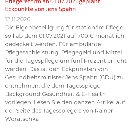
Pflegereform ab 01.07.2021 geplant,
Eckpunkte von Jens Spahn
12.11.2020
Die Eigenbeteiligung für stationäre Pflege
soll ab dem 01.07.2021 auf 700 € monatlich
gedeckelt werden. Für ambulante
Pflegesachleistung, Pflegegeld und Mittel
für die Tagespflege um fünf Prozent erhöht
werden. Das ist den Eckpunkten von
Gesundheitsminister Jens Spahn (CDU) zu
entnehmen, die dem Tagesspiegel
Background Gesundheit & E-Health
vorliegen. Lesen Sie den ganzen Artikel auf
der Seite des Tagesspiegels von Rainer
Woratschka