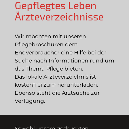
Gepflegtes Leben
Ärzteverzeichnisse
Wir möchten mit unseren
Pflegebroschüren dem
Endverbraucher eine Hilfe bei der
Suche nach Informationen rund um
das Thema Pflege bieten.
Das lokale Ärzteverzeichnis ist
kostenfrei zum herunterladen.
Ebenso steht die Arztsuche zur
Verfügung.
Sowohl unsere gedruckten