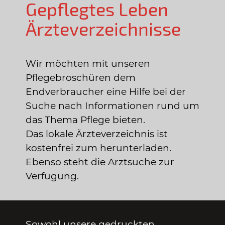
Gepflegtes Leben
Ärzteverzeichnisse
Wir möchten mit unseren
Pflegebroschüren dem
Endverbraucher eine Hilfe bei der
Suche nach Informationen rund um
das Thema Pflege bieten.
Das lokale Ärzteverzeichnis ist
kostenfrei zum herunterladen.
Ebenso steht die Arztsuche zur
Verfügung.
Sowohl unsere gedruckten