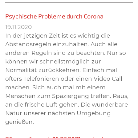
Psychische Probleme durch Corona
19.11.2020
In der jetzigen Zeit ist es wichtig die
Abstandsregeln einzuhalten. Auch alle
anderen Regeln sind zu beachten. Nur so
können wir schnellstmöglich zur
Normalität zurückkehren. Einfach mal
öfters Telefonieren oder einen Video Call
machen. Sich auch mal mit einem
Menschen zum Spaziergang treffen. Raus,
an die frische Luft gehen. Die wunderbare
Natur unserer nächsten Umgebung
genießen.