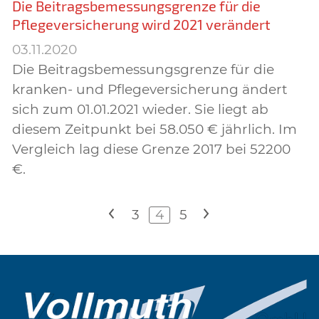
Die Beitragsbemessungsgrenze für die
Pflegeversicherung wird 2021 verändert
03.11.2020
Die Beitragsbemessungsgrenze für die
kranken- und Pflegeversicherung ändert
sich zum 01.01.2021 wieder. Sie liegt ab
diesem Zeitpunkt bei 58.050 € jährlich. Im
Vergleich lag diese Grenze 2017 bei 52200
€.
<
3
4
5
>