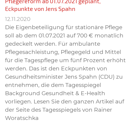
Pflegereform ab 01.07.2021 geplant,
Eckpunkte von Jens Spahn
12.11.2020
Die Eigenbeteiligung für stationäre Pflege
soll ab dem 01.07.2021 auf 700 € monatlich
gedeckelt werden. Für ambulante
Pflegesachleistung, Pflegegeld und Mittel
für die Tagespflege um fünf Prozent erhöht
werden. Das ist den Eckpunkten von
Gesundheitsminister Jens Spahn (CDU) zu
entnehmen, die dem Tagesspiegel
Background Gesundheit & E-Health
vorliegen. Lesen Sie den ganzen Artikel auf
der Seite des Tagesspiegels von Rainer
Woratschka