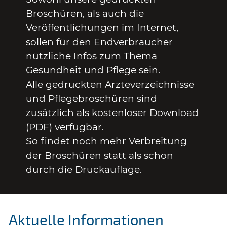
Broschüren, als auch die
Veröffentlichungen im Internet,
sollen für den Endverbraucher
nützliche Infos zum Thema
Gesundheit und Pflege sein.
Alle gedruckten Ärzteverzeichnisse
und Pflegebroschüren sind
zusätzlich als kostenloser Download
(PDF) verfügbar.
So findet noch mehr Verbreitung
der Broschüren statt als schon
durch die Druckauflage.
Aktuelle Informationen