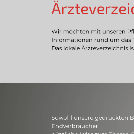
Ärzteverzei
Wir möchten mit unseren Pf
Informationen rund um das 
Das lokale Ärzteverzeichnis 
Sowohl unsere gedruckten Bro
Endverbraucher