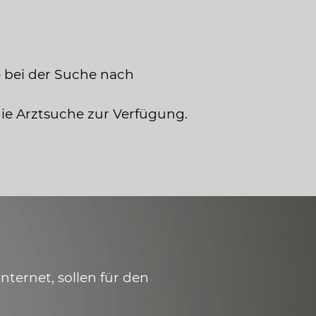
 bei der Suche nach
die Arztsuche zur Verfügung.
ternet, sollen für den