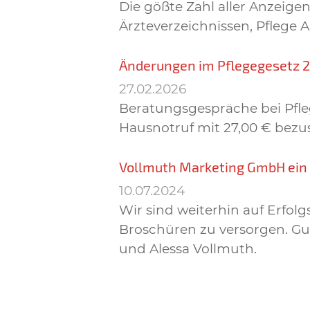
Die gößte Zahl aller Anzei
Ärzteverzeichnissen, Pflege 
Änderungen im Pflegegesetz 
27.02.2026
Beratungsgespräche bei Pfleg
Hausnotruf mit 27,00 € bezu
Vollmuth Marketing GmbH ei
10.07.2024
Wir sind weiterhin auf Erfo
Broschüren zu versorgen. Gut
und Alessa Vollmuth.