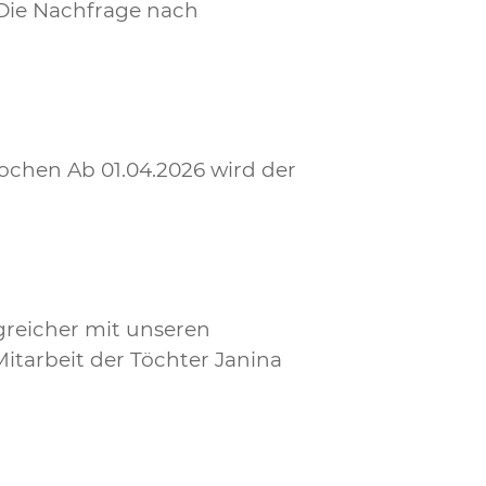
Die Nachfrage nach
ochen Ab 01.04.2026 wird der
greicher mit unseren
itarbeit der Töchter Janina