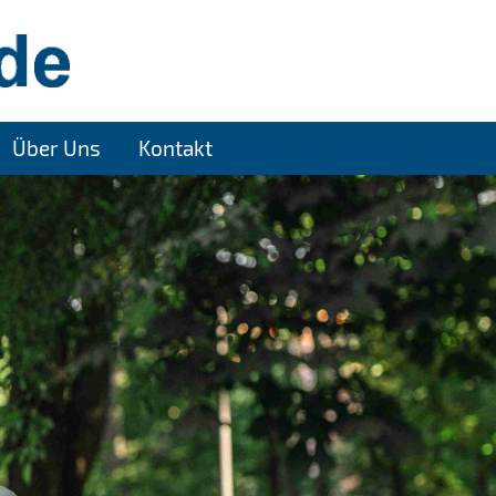
Über Uns
Kontakt