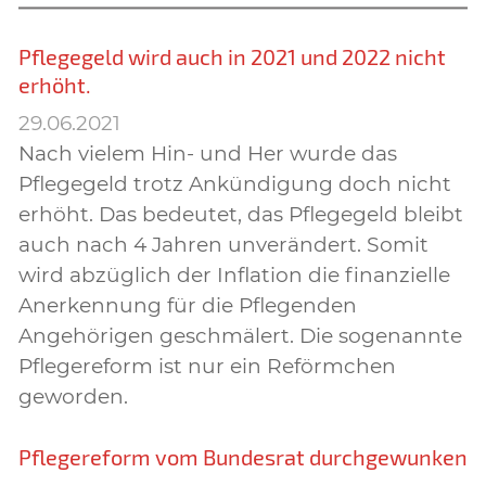
Pflegegeld wird auch in 2021 und 2022 nicht
erhöht.
29.06.2021
Nach vielem Hin- und Her wurde das
Pflegegeld trotz Ankündigung doch nicht
erhöht. Das bedeutet, das Pflegegeld bleibt
auch nach 4 Jahren unverändert. Somit
wird abzüglich der Inflation die finanzielle
Anerkennung für die Pflegenden
Angehörigen geschmälert. Die sogenannte
Pflegereform ist nur ein Reförmchen
geworden.
Pflegereform vom Bundesrat durchgewunken