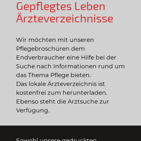
Gepflegtes Leben
Ärzteverzeichnisse
Wir möchten mit unseren
Pflegebroschüren dem
Endverbraucher eine Hilfe bei der
Suche nach Informationen rund um
das Thema Pflege bieten.
Das lokale Ärzteverzeichnis ist
kostenfrei zum herunterladen.
Ebenso steht die Arztsuche zur
Verfügung.
Sowohl unsere gedruckten