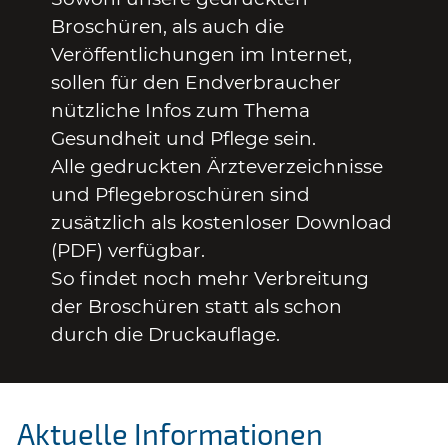
Broschüren, als auch die
Veröffentlichungen im Internet,
sollen für den Endverbraucher
nützliche Infos zum Thema
Gesundheit und Pflege sein.
Alle gedruckten Ärzteverzeichnisse
und Pflegebroschüren sind
zusätzlich als kostenloser Download
(PDF) verfügbar.
So findet noch mehr Verbreitung
der Broschüren statt als schon
durch die Druckauflage.
Aktuelle Informationen