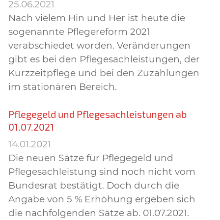
25.06.2021
Nach vielem Hin und Her ist heute die
sogenannte Pflegereform 2021
verabschiedet worden. Veränderungen
gibt es bei den Pflegesachleistungen, der
Kurzzeitpflege und bei den Zuzahlungen
im stationären Bereich.
Pflegegeld und Pflegesachleistungen ab
01.07.2021
14.01.2021
Die neuen Sätze für Pflegegeld und
Pflegesachleistung sind noch nicht vom
Bundesrat bestätigt. Doch durch die
Angabe von 5 % Erhöhung ergeben sich
die nachfolgenden Sätze ab. 01.07.2021.