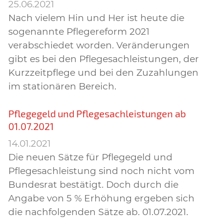
25.06.2021
Nach vielem Hin und Her ist heute die
sogenannte Pflegereform 2021
verabschiedet worden. Veränderungen
gibt es bei den Pflegesachleistungen, der
Kurzzeitpflege und bei den Zuzahlungen
im stationären Bereich.
Pflegegeld und Pflegesachleistungen ab
01.07.2021
14.01.2021
Die neuen Sätze für Pflegegeld und
Pflegesachleistung sind noch nicht vom
Bundesrat bestätigt. Doch durch die
Angabe von 5 % Erhöhung ergeben sich
die nachfolgenden Sätze ab. 01.07.2021.