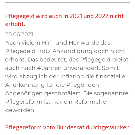
Pflegegeld wird auch in 2021 und 2022 nicht
erhöht.
29.06.2021
Nach vielem Hin- und Her wurde das
Pflegegeld trotz Ankündigung doch nicht
erhöht. Das bedeutet, das Pflegegeld bleibt
auch nach 4 Jahren unverändert. Somit
wird abzüglich der Inflation die finanzielle
Anerkennung für die Pflegenden
Angehörigen geschmälert. Die sogenannte
Pflegereform ist nur ein Reförmchen
geworden.
Pflegereform vom Bundesrat durchgewunken