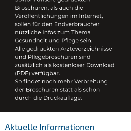
Broschüren, als auch die
Veröffentlichungen im Internet,
sollen für den Endverbraucher
nützliche Infos zum Thema
Gesundheit und Pflege sein.
Alle gedruckten Ärzteverzeichnisse
und Pflegebroschüren sind
zusätzlich als kostenloser Download
(PDF) verfügbar.
So findet noch mehr Verbreitung
der Broschüren statt als schon
durch die Druckauflage.
Aktuelle Informationen