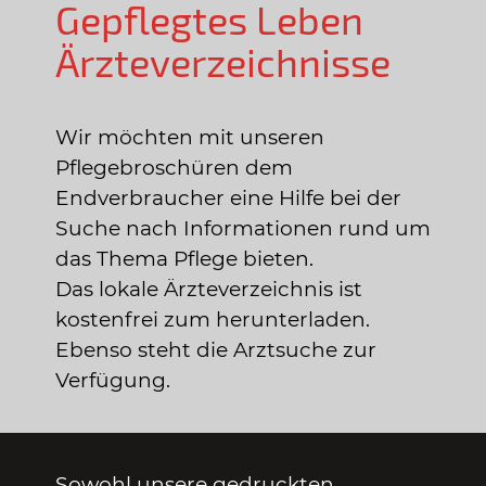
Gepflegtes Leben
Ärzteverzeichnisse
Wir möchten mit unseren
Pflegebroschüren dem
Endverbraucher eine Hilfe bei der
Suche nach Informationen rund um
das Thema Pflege bieten.
Das lokale Ärzteverzeichnis ist
kostenfrei zum herunterladen.
Ebenso steht die Arztsuche zur
Verfügung.
Sowohl unsere gedruckten