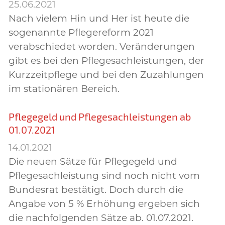
25.06.2021
Nach vielem Hin und Her ist heute die
sogenannte Pflegereform 2021
verabschiedet worden. Veränderungen
gibt es bei den Pflegesachleistungen, der
Kurzzeitpflege und bei den Zuzahlungen
im stationären Bereich.
Pflegegeld und Pflegesachleistungen ab
01.07.2021
14.01.2021
Die neuen Sätze für Pflegegeld und
Pflegesachleistung sind noch nicht vom
Bundesrat bestätigt. Doch durch die
Angabe von 5 % Erhöhung ergeben sich
die nachfolgenden Sätze ab. 01.07.2021.