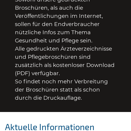
Broschüren, als auch die
Veröffentlichungen im Internet,
sollen für den Endverbraucher
nützliche Infos zum Thema
Gesundheit und Pflege sein.
Alle gedruckten Ärzteverzeichnisse
und Pflegebroschüren sind
zusätzlich als kostenloser Download
(PDF) verfügbar.
So findet noch mehr Verbreitung
der Broschüren statt als schon
durch die Druckauflage.
Aktuelle Informationen