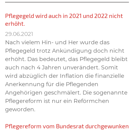
Pflegegeld wird auch in 2021 und 2022 nicht
erhöht.
29.06.2021
Nach vielem Hin- und Her wurde das
Pflegegeld trotz Ankündigung doch nicht
erhöht. Das bedeutet, das Pflegegeld bleibt
auch nach 4 Jahren unverändert. Somit
wird abzüglich der Inflation die finanzielle
Anerkennung für die Pflegenden
Angehörigen geschmälert. Die sogenannte
Pflegereform ist nur ein Reförmchen
geworden.
Pflegereform vom Bundesrat durchgewunken