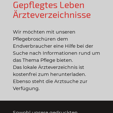
Gepflegtes Leben
Ärzteverzeichnisse
Wir möchten mit unseren
Pflegebroschüren dem
Endverbraucher eine Hilfe bei der
Suche nach Informationen rund um
das Thema Pflege bieten.
Das lokale Ärzteverzeichnis ist
kostenfrei zum herunterladen.
Ebenso steht die Arztsuche zur
Verfügung.
Sowohl unsere gedruckten