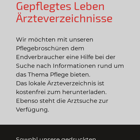
Gepflegtes Leben
Ärzteverzeichnisse
Wir möchten mit unseren
Pflegebroschüren dem
Endverbraucher eine Hilfe bei der
Suche nach Informationen rund um
das Thema Pflege bieten.
Das lokale Ärzteverzeichnis ist
kostenfrei zum herunterladen.
Ebenso steht die Arztsuche zur
Verfügung.
Sowohl unsere gedruckten