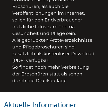
Broschüren, als auch die
Veröffentlichungen im Internet,
sollen für den Endverbraucher
nützliche Infos zum Thema
Gesundheit und Pflege sein.
Alle gedruckten Ärzteverzeichnisse
und Pflegebroschüren sind
zusätzlich als kostenloser Download
(PDF) verfügbar.
So findet noch mehr Verbreitung
der Broschüren statt als schon
durch die Druckauflage.
Aktuelle Informationen