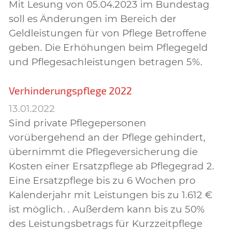
Mit Lesung von 05.04.2023 im Bundestag
soll es Änderungen im Bereich der
Geldleistungen für von Pflege Betroffene
geben. Die Erhöhungen beim Pflegegeld
und Pflegesachleistungen betragen 5%.
Verhinderungspflege 2022
13.01.2022
Sind private Pflegepersonen
vorübergehend an der Pflege gehindert,
übernimmt die Pflegeversicherung die
Kosten einer Ersatzpflege ab Pflegegrad 2.
Eine Ersatzpflege bis zu 6 Wochen pro
Kalenderjahr mit Leistungen bis zu 1.612 €
ist möglich. . Außerdem kann bis zu 50%
des Leistungsbetrags für Kurzzeitpflege