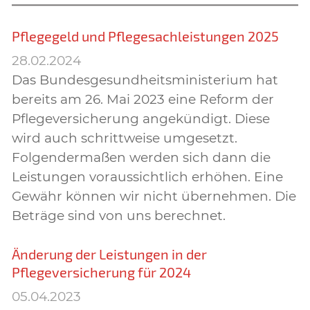
Pflegegeld und Pflegesachleistungen 2025
28.02.2024
Das Bundesgesundheitsministerium hat
bereits am 26. Mai 2023 eine Reform der
Pflegeversicherung angekündigt. Diese
wird auch schrittweise umgesetzt.
Folgendermaßen werden sich dann die
Leistungen voraussichtlich erhöhen. Eine
Gewähr können wir nicht übernehmen. Die
Beträge sind von uns berechnet.
Änderung der Leistungen in der
Pflegeversicherung für 2024
05.04.2023