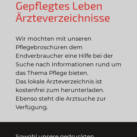
Gepflegtes Leben
Ärzteverzeichnisse
Wir möchten mit unseren
Pflegebroschüren dem
Endverbraucher eine Hilfe bei der
Suche nach Informationen rund um
das Thema Pflege bieten.
Das lokale Ärzteverzeichnis ist
kostenfrei zum herunterladen.
Ebenso steht die Arztsuche zur
Verfügung.
Sowohl unsere gedruckten