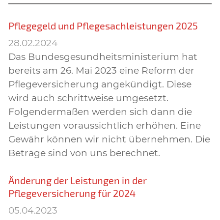
Pflegegeld und Pflegesachleistungen 2025
28.02.2024
Das Bundesgesundheitsministerium hat
bereits am 26. Mai 2023 eine Reform der
Pflegeversicherung angekündigt. Diese
wird auch schrittweise umgesetzt.
Folgendermaßen werden sich dann die
Leistungen voraussichtlich erhöhen. Eine
Gewähr können wir nicht übernehmen. Die
Beträge sind von uns berechnet.
Änderung der Leistungen in der
Pflegeversicherung für 2024
05.04.2023