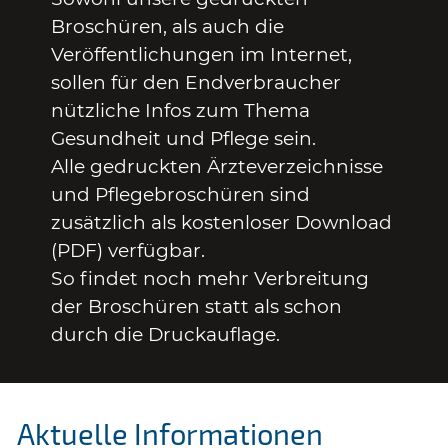
Broschüren, als auch die
Veröffentlichungen im Internet,
sollen für den Endverbraucher
nützliche Infos zum Thema
Gesundheit und Pflege sein.
Alle gedruckten Ärzteverzeichnisse
und Pflegebroschüren sind
zusätzlich als kostenloser Download
(PDF) verfügbar.
So findet noch mehr Verbreitung
der Broschüren statt als schon
durch die Druckauflage.
Aktuelle Informationen