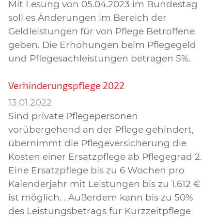
Mit Lesung von 05.04.2023 im Bundestag
soll es Änderungen im Bereich der
Geldleistungen für von Pflege Betroffene
geben. Die Erhöhungen beim Pflegegeld
und Pflegesachleistungen betragen 5%.
Verhinderungspflege 2022
13.01.2022
Sind private Pflegepersonen
vorübergehend an der Pflege gehindert,
übernimmt die Pflegeversicherung die
Kosten einer Ersatzpflege ab Pflegegrad 2.
Eine Ersatzpflege bis zu 6 Wochen pro
Kalenderjahr mit Leistungen bis zu 1.612 €
ist möglich. . Außerdem kann bis zu 50%
des Leistungsbetrags für Kurzzeitpflege