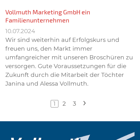
Vollmuth Marketing GmbH ein
Familienunternehmen
10.07.2024
Wir sind weiterhin auf Erfolgskurs und
freuen uns, den Markt immer
umfangreicher mit unseren Broschüren zu
versorgen. Gute Voraussetzungen für die
Zukunft durch die Mitarbeit der Töchter
Janina und Alessa Vollmuth.
1
2
3
>