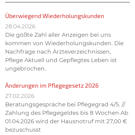
Überwiegend Wiederholungskunden
28.04.2026
Die gößte Zahl aller Anzeigen bei uns
kommen von Wiederholungskunden. Die
Nachfrage nach Ärzteverzeichnissen,
Pflege Aktuell und Gepflegtes Leben ist
ungebrochen.
Änderungen im Pflegegesetz 2026
27.02.2026
Beratungsgespräche bei Pflegegrad 4/5. //
Zahlung des Pflegegeldes bis 8 Wochen Ab
01.04.2026 wird der Hausnotruf mit 27,00 €
bezuschusst