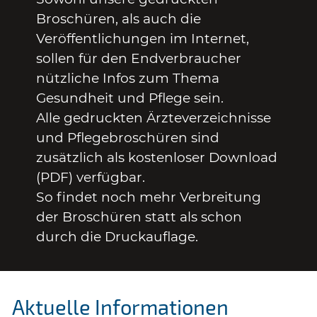
Broschüren, als auch die
Veröffentlichungen im Internet,
sollen für den Endverbraucher
nützliche Infos zum Thema
Gesundheit und Pflege sein.
Alle gedruckten Ärzteverzeichnisse
und Pflegebroschüren sind
zusätzlich als kostenloser Download
(PDF) verfügbar.
So findet noch mehr Verbreitung
der Broschüren statt als schon
durch die Druckauflage.
Aktuelle Informationen