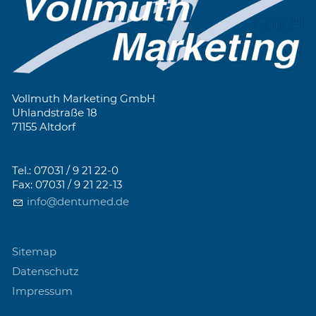
Vollmuth Marketing GmbH
Uhlandstraße 18
71155 Altdorf
Tel.: 07031 / 9 21 22-0
Fax: 07031 / 9 21 22-13
info@dentumed.de
Sitemap
Datenschutz
Impressum