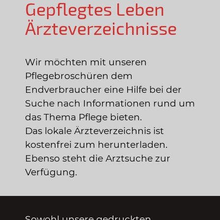
Gepflegtes Leben
Ärzteverzeichnisse
Wir möchten mit unseren
Pflegebroschüren dem
Endverbraucher eine Hilfe bei der
Suche nach Informationen rund um
das Thema Pflege bieten.
Das lokale Ärzteverzeichnis ist
kostenfrei zum herunterladen.
Ebenso steht die Arztsuche zur
Verfügung.
Sowohl unsere gedruckten