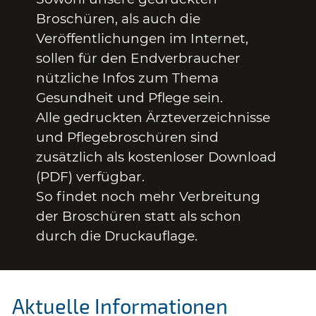
Broschüren, als auch die
Veröffentlichungen im Internet,
sollen für den Endverbraucher
nützliche Infos zum Thema
Gesundheit und Pflege sein.
Alle gedruckten Ärzteverzeichnisse
und Pflegebroschüren sind
zusätzlich als kostenloser Download
(PDF) verfügbar.
So findet noch mehr Verbreitung
der Broschüren statt als schon
durch die Druckauflage.
Aktuelle Informationen