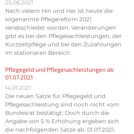
25.06.2021
Nach vielem Hin und Her ist heute die
sogenannte Pflegereform 2021
verabschiedet worden. Veränderungen
gibt es bei den Pflegesachleistungen, der
Kurzzeitpflege und bei den Zuzahlungen
im stationären Bereich.
Pflegegeld und Pflegesachleistungen ab
01.07.2021
14.01.2021
Die neuen Sätze für Pflegegeld und
Pflegesachleistung sind noch nicht vom
Bundesrat bestätigt. Doch durch die
Angabe von 5 % Erhöhung ergeben sich
die nachfolgenden Sätze ab. 01.07.2021.