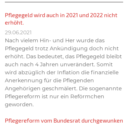
Pflegegeld wird auch in 2021 und 2022 nicht
erhöht.
29.06.2021
Nach vielem Hin- und Her wurde das
Pflegegeld trotz Ankündigung doch nicht
erhöht. Das bedeutet, das Pflegegeld bleibt
auch nach 4 Jahren unverändert. Somit
wird abzüglich der Inflation die finanzielle
Anerkennung für die Pflegenden
Angehörigen geschmälert. Die sogenannte
Pflegereform ist nur ein Reförmchen
geworden.
Pflegereform vom Bundesrat durchgewunken