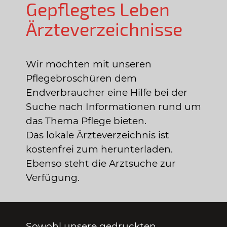
Gepflegtes Leben
Ärzteverzeichnisse
Wir möchten mit unseren
Pflegebroschüren dem
Endverbraucher eine Hilfe bei der
Suche nach Informationen rund um
das Thema Pflege bieten.
Das lokale Ärzteverzeichnis ist
kostenfrei zum herunterladen.
Ebenso steht die Arztsuche zur
Verfügung.
Sowohl unsere gedruckten