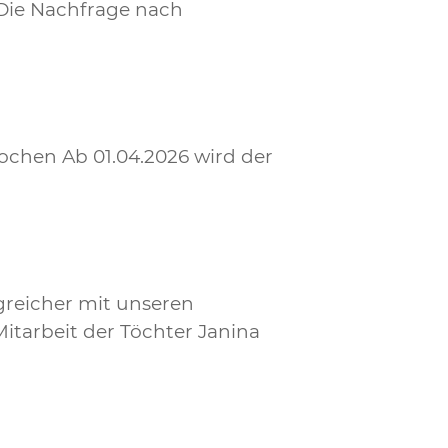
Die Nachfrage nach
ochen Ab 01.04.2026 wird der
greicher mit unseren
itarbeit der Töchter Janina