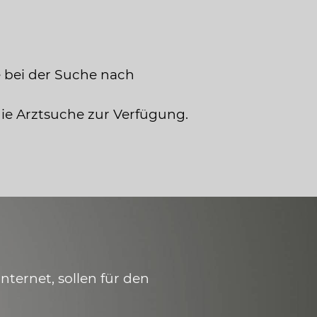
 bei der Suche nach
die Arztsuche zur Verfügung.
ternet, sollen für den