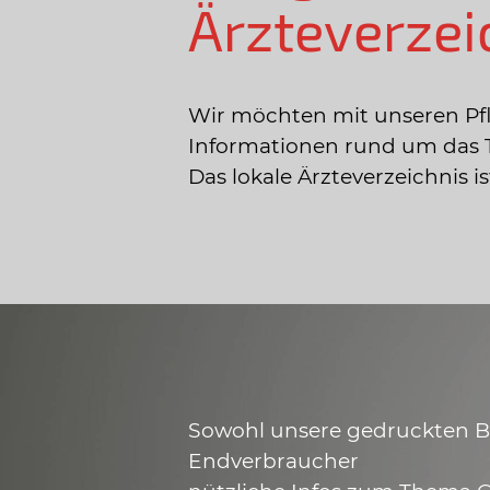
Ärzteverzei
Wir möchten mit unseren Pf
Informationen rund um das 
Das lokale Ärzteverzeichnis 
Sowohl unsere gedruckten Bro
Endverbraucher