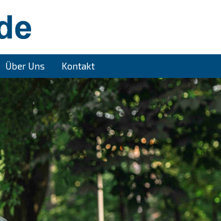
Über Uns
Kontakt