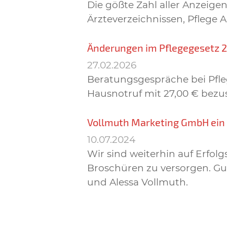
Die gößte Zahl aller Anzei
Ärzteverzeichnissen, Pflege 
Änderungen im Pflegegesetz 
27.02.2026
Beratungsgespräche bei Pfleg
Hausnotruf mit 27,00 € bezu
Vollmuth Marketing GmbH ei
10.07.2024
Wir sind weiterhin auf Erfo
Broschüren zu versorgen. Gut
und Alessa Vollmuth.