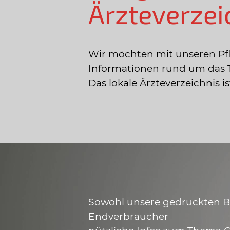
Ärzteverzei
Wir möchten mit unseren Pf
Informationen rund um das 
Das lokale Ärzteverzeichnis 
Sowohl unsere gedruckten Bro
Endverbraucher