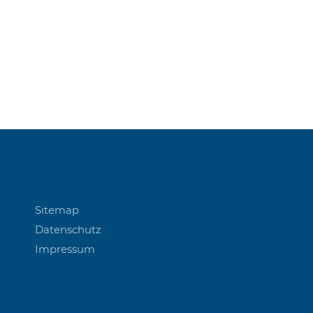
Sitemap
Datenschutz
Impressum