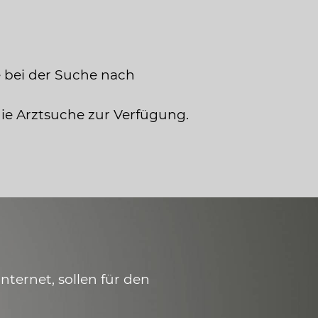
 bei der Suche nach
die Arztsuche zur Verfügung.
ternet, sollen für den