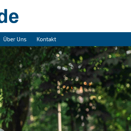
Über Uns
Kontakt