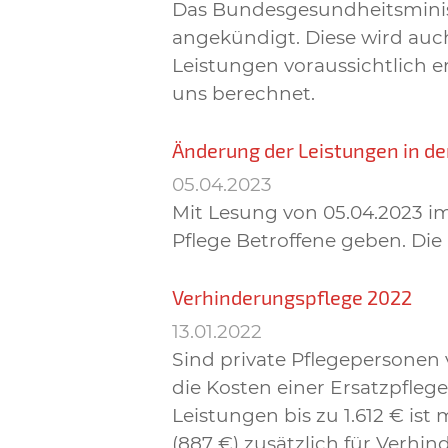
Das Bundesgesundheitsminist
angekündigt. Diese wird auc
Leistungen voraussichtlich 
uns berechnet.
Änderung der Leistungen in de
05.04.2023
Mit Lesung von 05.04.2023 i
Pflege Betroffene geben. Di
Verhinderungspflege 2022
13.01.2022
Sind private Pflegepersonen
die Kosten einer Ersatzpfleg
Leistungen bis zu 1.612 € is
(887 €) zusätzlich für Verh