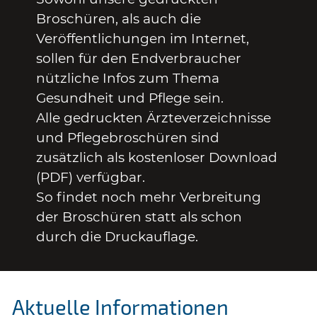
Broschüren, als auch die
Veröffentlichungen im Internet,
sollen für den Endverbraucher
nützliche Infos zum Thema
Gesundheit und Pflege sein.
Alle gedruckten Ärzteverzeichnisse
und Pflegebroschüren sind
zusätzlich als kostenloser Download
(PDF) verfügbar.
So findet noch mehr Verbreitung
der Broschüren statt als schon
durch die Druckauflage.
Aktuelle Informationen