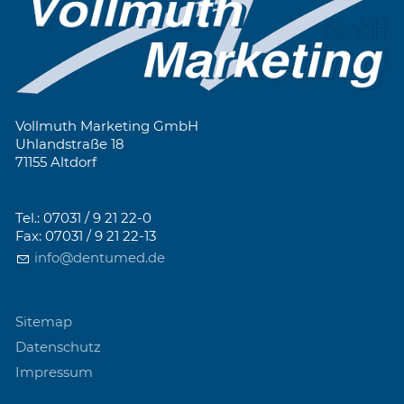
Vollmuth Marketing GmbH
Uhlandstraße 18
71155 Altdorf
Tel.: 07031 / 9 21 22-0
Fax: 07031 / 9 21 22-13
info@dentumed.de
Sitemap
Datenschutz
Impressum