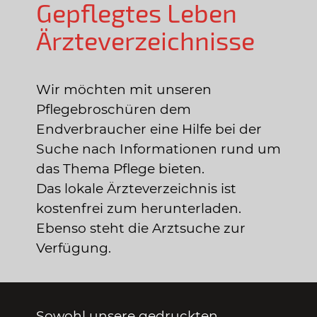
Gepflegtes Leben
Ärzteverzeichnisse
Wir möchten mit unseren
Pflegebroschüren dem
Endverbraucher eine Hilfe bei der
Suche nach Informationen rund um
das Thema Pflege bieten.
Das lokale Ärzteverzeichnis ist
kostenfrei zum herunterladen.
Ebenso steht die Arztsuche zur
Verfügung.
Sowohl unsere gedruckten