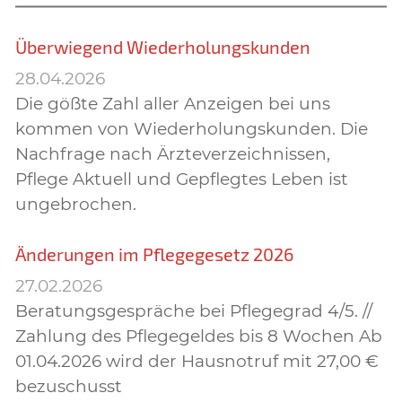
Überwiegend Wiederholungskunden
28.04.2026
Die gößte Zahl aller Anzeigen bei uns
kommen von Wiederholungskunden. Die
Nachfrage nach Ärzteverzeichnissen,
Pflege Aktuell und Gepflegtes Leben ist
ungebrochen.
Änderungen im Pflegegesetz 2026
27.02.2026
Beratungsgespräche bei Pflegegrad 4/5. //
Zahlung des Pflegegeldes bis 8 Wochen Ab
01.04.2026 wird der Hausnotruf mit 27,00 €
bezuschusst