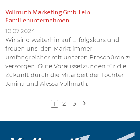
Vollmuth Marketing GmbH ein
Familienunternehmen
10.07.2024
Wir sind weiterhin auf Erfolgskurs und
freuen uns, den Markt immer
umfangreicher mit unseren Broschüren zu
versorgen. Gute Voraussetzungen für die
Zukunft durch die Mitarbeit der Töchter
Janina und Alessa Vollmuth.
1
2
3
>