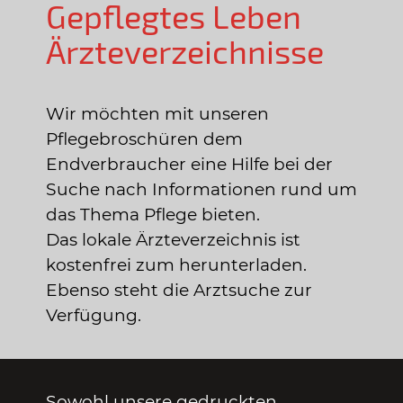
Gepflegtes Leben
Ärzteverzeichnisse
Wir möchten mit unseren
Pflegebroschüren dem
Endverbraucher eine Hilfe bei der
Suche nach Informationen rund um
das Thema Pflege bieten.
Das lokale Ärzteverzeichnis ist
kostenfrei zum herunterladen.
Ebenso steht die Arztsuche zur
Verfügung.
Sowohl unsere gedruckten