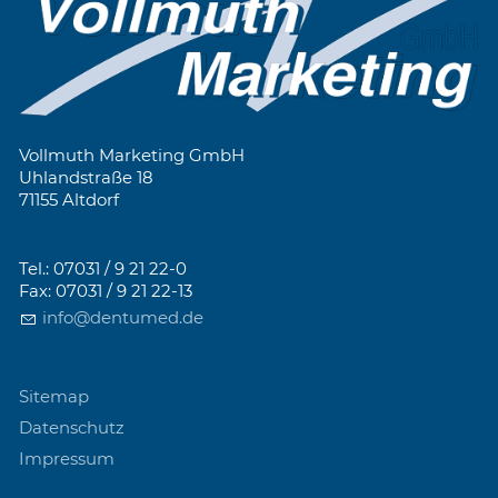
Vollmuth Marketing GmbH
Uhlandstraße 18
71155 Altdorf
Tel.: 07031 / 9 21 22-0
Fax: 07031 / 9 21 22-13
info@dentumed.de
Sitemap
Datenschutz
Impressum