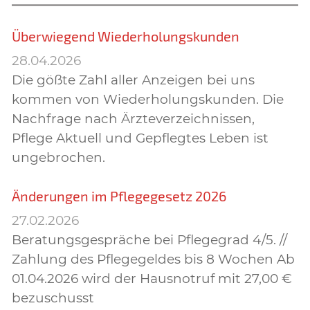
Überwiegend Wiederholungskunden
28.04.2026
Die gößte Zahl aller Anzeigen bei uns
kommen von Wiederholungskunden. Die
Nachfrage nach Ärzteverzeichnissen,
Pflege Aktuell und Gepflegtes Leben ist
ungebrochen.
Änderungen im Pflegegesetz 2026
27.02.2026
Beratungsgespräche bei Pflegegrad 4/5. //
Zahlung des Pflegegeldes bis 8 Wochen Ab
01.04.2026 wird der Hausnotruf mit 27,00 €
bezuschusst