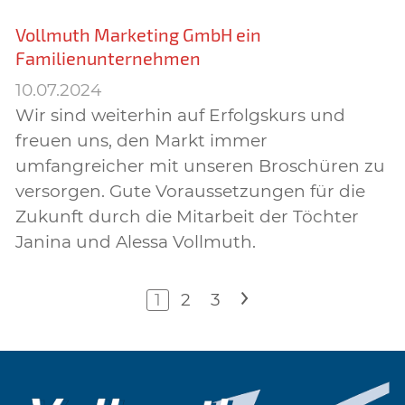
Vollmuth Marketing GmbH ein
Familienunternehmen
10.07.2024
Wir sind weiterhin auf Erfolgskurs und
freuen uns, den Markt immer
umfangreicher mit unseren Broschüren zu
versorgen. Gute Voraussetzungen für die
Zukunft durch die Mitarbeit der Töchter
Janina und Alessa Vollmuth.
1
2
3
>