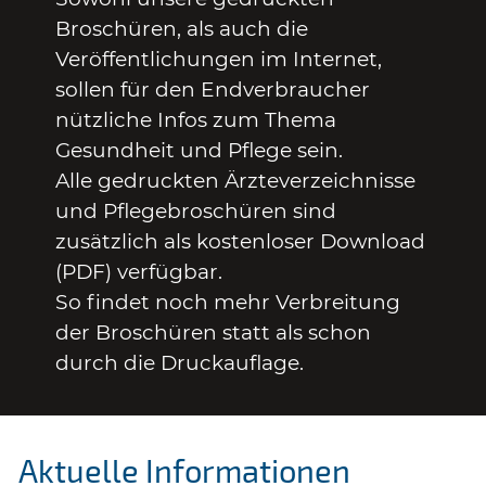
Broschüren, als auch die
Veröffentlichungen im Internet,
sollen für den Endverbraucher
nützliche Infos zum Thema
Gesundheit und Pflege sein.
Alle gedruckten Ärzteverzeichnisse
und Pflegebroschüren sind
zusätzlich als kostenloser Download
(PDF) verfügbar.
So findet noch mehr Verbreitung
der Broschüren statt als schon
durch die Druckauflage.
Aktuelle Informationen