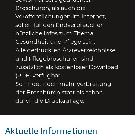
Broschüren, als auch die
Veröffentlichungen im Internet,
sollen für den Endverbraucher
nützliche Infos zum Thema
Gesundheit und Pflege sein.
Alle gedruckten Ärzteverzeichnisse
und Pflegebroschüren sind
zusätzlich als kostenloser Download
(PDF) verfügbar.
So findet noch mehr Verbreitung
der Broschüren statt als schon
durch die Druckauflage.
Aktuelle Informationen