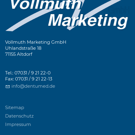
Vollmuth Marketing GmbH
Uhlandstraße 18
71155 Altdorf
Tel.: 07031 / 9 21 22-0
Fax: 07031 / 9 21 22-13
info@dentumed.de
Sitemap
Datenschutz
Impressum