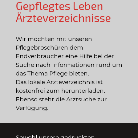
Gepflegtes Leben
Ärzteverzeichnisse
Wir möchten mit unseren
Pflegebroschüren dem
Endverbraucher eine Hilfe bei der
Suche nach Informationen rund um
das Thema Pflege bieten.
Das lokale Ärzteverzeichnis ist
kostenfrei zum herunterladen.
Ebenso steht die Arztsuche zur
Verfügung.
Sowohl unsere gedruckten