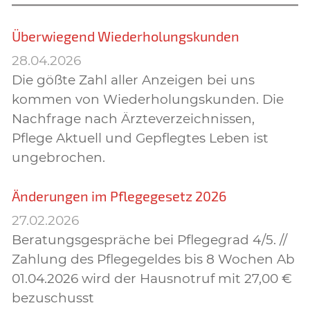
Überwiegend Wiederholungskunden
28.04.2026
Die gößte Zahl aller Anzeigen bei uns
kommen von Wiederholungskunden. Die
Nachfrage nach Ärzteverzeichnissen,
Pflege Aktuell und Gepflegtes Leben ist
ungebrochen.
Änderungen im Pflegegesetz 2026
27.02.2026
Beratungsgespräche bei Pflegegrad 4/5. //
Zahlung des Pflegegeldes bis 8 Wochen Ab
01.04.2026 wird der Hausnotruf mit 27,00 €
bezuschusst