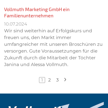
Vollmuth Marketing GmbH ein
Familienunternehmen
10.07.2024
Wir sind weiterhin auf Erfolgskurs und
freuen uns, den Markt immer
umfangreicher mit unseren Broschüren zu
versorgen. Gute Voraussetzungen für die
Zukunft durch die Mitarbeit der Töchter
Janina und Alessa Vollmuth.
1
2
3
>