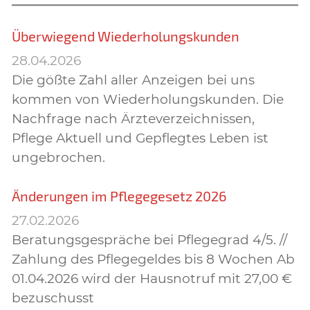
Überwiegend Wiederholungskunden
28.04.2026
Die gößte Zahl aller Anzeigen bei uns
kommen von Wiederholungskunden. Die
Nachfrage nach Ärzteverzeichnissen,
Pflege Aktuell und Gepflegtes Leben ist
ungebrochen.
Änderungen im Pflegegesetz 2026
27.02.2026
Beratungsgespräche bei Pflegegrad 4/5. //
Zahlung des Pflegegeldes bis 8 Wochen Ab
01.04.2026 wird der Hausnotruf mit 27,00 €
bezuschusst