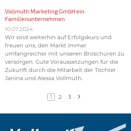
Vollmuth Marketing GmbH ein
Familienunternehmen
10.07.2024
Wir sind weiterhin auf Erfolgskurs und
freuen uns, den Markt immer
umfangreicher mit unseren Broschüren zu
versorgen. Gute Voraussetzungen für die
Zukunft durch die Mitarbeit der Töchter
Janina und Alessa Vollmuth.
1
2
3
>