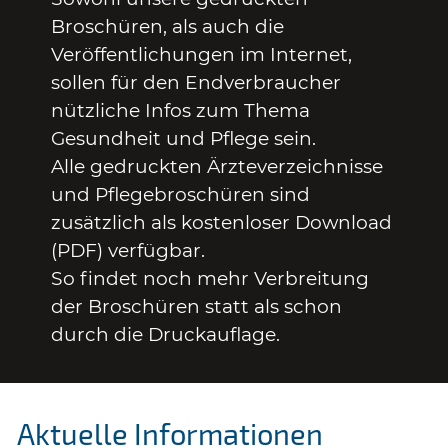
Broschüren, als auch die
Veröffentlichungen im Internet,
sollen für den Endverbraucher
nützliche Infos zum Thema
Gesundheit und Pflege sein.
Alle gedruckten Ärzteverzeichnisse
und Pflegebroschüren sind
zusätzlich als kostenloser Download
(PDF) verfügbar.
So findet noch mehr Verbreitung
der Broschüren statt als schon
durch die Druckauflage.
Aktuelle Informationen