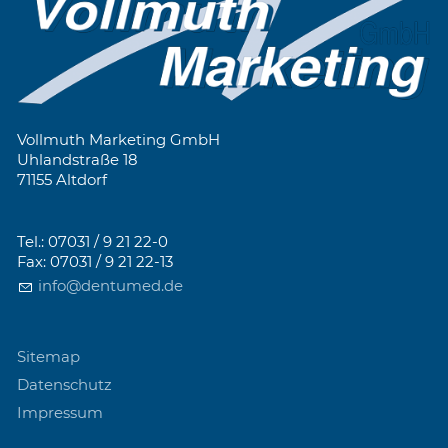
Vollmuth Marketing GmbH
Uhlandstraße 18
71155 Altdorf
Tel.: 07031 / 9 21 22-0
Fax: 07031 / 9 21 22-13
info@dentumed.de
Sitemap
Datenschutz
Impressum