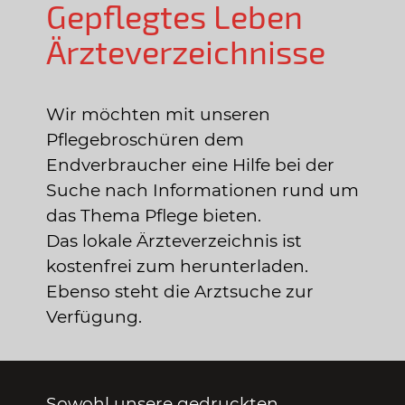
Gepflegtes Leben
Ärzteverzeichnisse
Wir möchten mit unseren
Pflegebroschüren dem
Endverbraucher eine Hilfe bei der
Suche nach Informationen rund um
das Thema Pflege bieten.
Das lokale Ärzteverzeichnis ist
kostenfrei zum herunterladen.
Ebenso steht die Arztsuche zur
Verfügung.
Sowohl unsere gedruckten