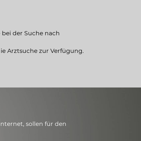
 bei der Suche nach
die Arztsuche zur Verfügung.
ternet, sollen für den