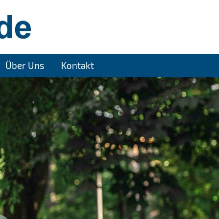
Über Uns
Kontakt