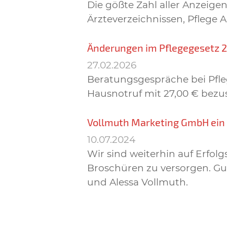
Die gößte Zahl aller Anzei
Ärzteverzeichnissen, Pflege 
Änderungen im Pflegegesetz 
27.02.2026
Beratungsgespräche bei Pfleg
Hausnotruf mit 27,00 € bezu
Vollmuth Marketing GmbH ei
10.07.2024
Wir sind weiterhin auf Erfo
Broschüren zu versorgen. Gut
und Alessa Vollmuth.