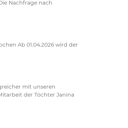
Die Nachfrage nach
ochen Ab 01.04.2026 wird der
greicher mit unseren
itarbeit der Töchter Janina