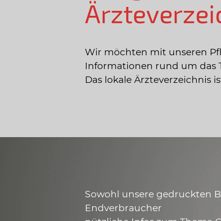
Ärzteverzei
Wir möchten mit unseren Pf
Informationen rund um das 
Das lokale Ärzteverzeichnis 
Sowohl unsere gedruckten Bro
Endverbraucher