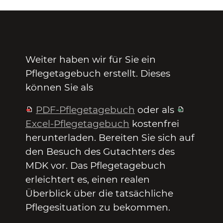
Weiter haben wir für Sie ein
Pflegetagebuch erstellt. Dieses
können Sie als
PDF-Pflegetagebuch
oder als
Excel-Pflegetagebuch
kostenfrei
herunterladen. Bereiten Sie sich auf
den Besuch des Gutachters des
MDK vor. Das Pflegetagebuch
erleichtert es, einen realen
Überblick über die tatsächliche
Pflegesituation zu bekommen.