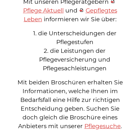
Mit unseren Pflegeratgebern
Pflege Aktuell
und
Gepflegtes
Leben
informieren wir Sie über:
die Unterscheidungen der
Pflegestufen
die Leistungen der
Pflegeversicherung und
Pflegesachleistungen
Mit beiden Broschüren erhalten Sie
Informationen, welche Ihnen im
Bedarfsfall eine Hilfe zur richtigen
Entscheidung geben. Suchen Sie
doch gleich die Broschüre eines
Anbieters mit unserer
Pflegesuche
.