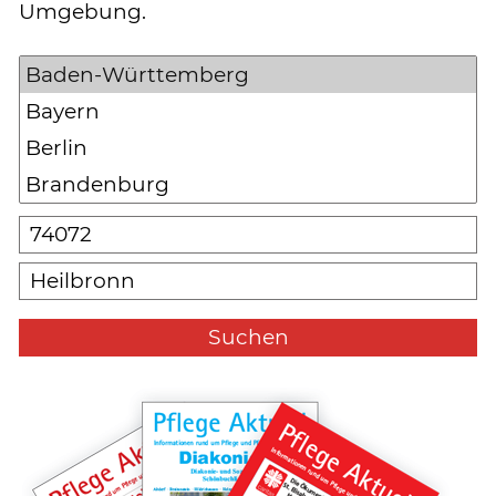
Umgebung.