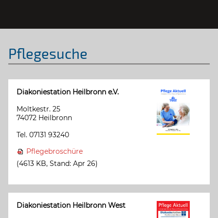
Pflegesuche
Diakoniestation Heilbronn e.V.
Moltkestr. 25
74072 Heilbronn
Tel. 07131 93240
Pflegebroschüre
(4613 KB, Stand: Apr 26)
Diakoniestation Heilbronn West