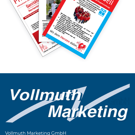
Vollmuth Marketing GmbH