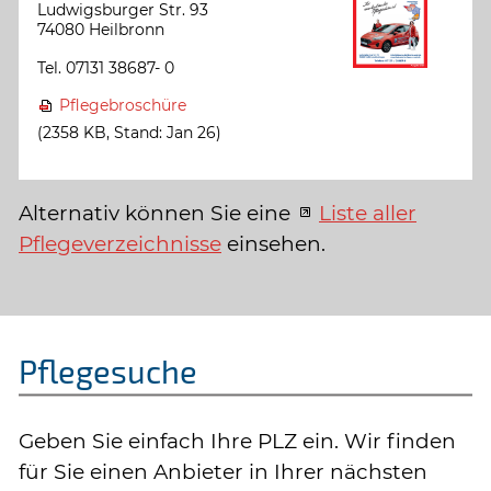
Ludwigsburger Str. 93
74080 Heilbronn
Tel. 07131 38687- 0
Pflegebroschüre
(2358 KB, Stand: Jan 26)
Alternativ können Sie eine
Liste aller
Pflegeverzeichnisse
einsehen.
Pflegesuche
Geben Sie einfach Ihre PLZ ein. Wir finden
für Sie einen Anbieter in Ihrer nächsten