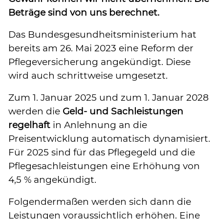
Beträge sind von uns berechnet.
Das Bundesgesundheitsministerium hat
bereits am 26. Mai 2023 eine Reform der
Pflegeversicherung angekündigt. Diese
wird auch schrittweise umgesetzt.
Zum 1. Januar 2025 und zum 1. Januar 2028
werden die
Geld- und Sachleistungen
regelhaft
in Anlehnung an die
Preisentwicklung automatisch dynamisiert.
Für 2025 sind für das Pflegegeld und die
Pflegesachleistungen eine Erhöhung von
4,5 % angekündigt.
Folgendermaßen werden sich dann die
Leistungen voraussichtlich erhöhen. Eine