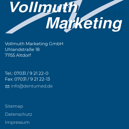
Vollmuth Marketing GmbH
Uhlandstraße 18
71155 Altdorf
Tel.: 07031 / 9 21 22-0
Fax: 07031 / 9 21 22-13
info@dentumed.de
Sitemap
Datenschutz
Impressum