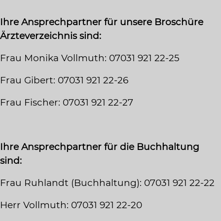
Ihre Ansprechpartner für unsere Broschüre
Ärzteverzeichnis sind:
Frau Monika Vollmuth: 07031 921 22-25
Frau Gibert: 07031 921 22-26
Frau Fischer: 07031 921 22-27
Ihre Ansprechpartner für die Buchhaltung
sind:
Frau Ruhlandt (Buchhaltung): 07031 921 22-22
Herr Vollmuth: 07031 921 22-20