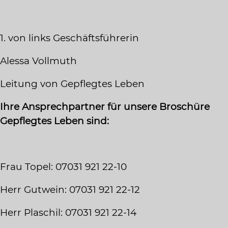
1. von links Geschäftsführerin
Alessa Vollmuth
Leitung von Gepflegtes Leben
Ihre Ansprechpartner für unsere Broschüre
Gepflegtes Leben sind:
Frau Topel: 07031 921 22-10
Herr Gutwein: 07031 921 22-12
Herr Plaschil: 07031 921 22-14