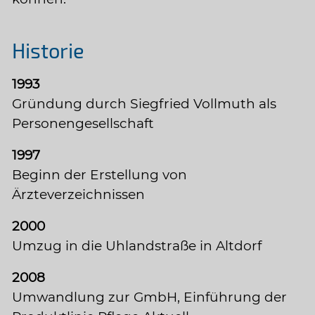
Historie
1993
Gründung durch Siegfried Vollmuth als
Personengesellschaft
1997
Beginn der Erstellung von
Ärzteverzeichnissen
2000
Umzug in die Uhlandstraße in Altdorf
2008
Umwandlung zur GmbH, Einführung der