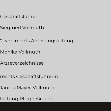
Geschäftsführer
Siegfried Vollmuth
2. von rechts Abteilungsleitung
Monika Vollmuth
Ärzteverzeichnisse
rechts Geschäftsführerin
Janina Mayer-Vollmuth
Leitung Pflege Aktuell