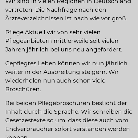
Wir sind in vielen Regionen in Deutschland
vertreten. Die Nachfrage nach den
Ärzteverzeichnissen ist nach wie vor groß.
Pflege Aktuell wir von sehr vielen
Pflegeanbietern mittlerweile seit vielen
Jahren jährlich bei uns neu angefordert.
Gepflegtes Leben können wir nun jährlich
weiter in der Ausbreitung steigern. Wir
wiederholen nun auch schon viele
Broschüren.
Bei beiden Pflegebroschüren besticht der
Inhalt durch die Sprache. Wir schreiben die
Gesetzestexte so um, dass diese auch vom
Endverbraucher sofort verstanden werden
können.