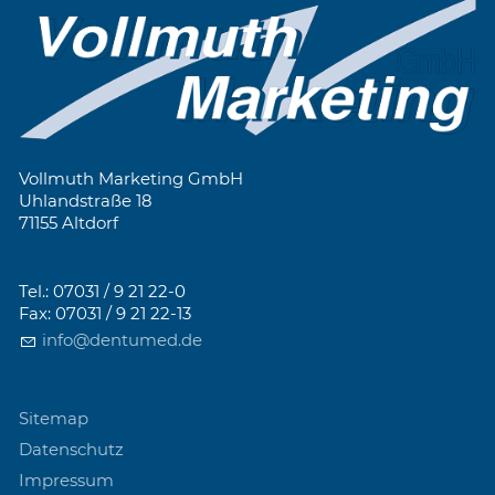
Vollmuth Marketing GmbH
Uhlandstraße 18
71155 Altdorf
Tel.: 07031 / 9 21 22-0
Fax: 07031 / 9 21 22-13
info@dentumed.de
Sitemap
Datenschutz
Impressum