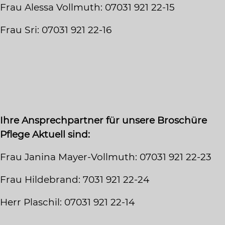
Frau Alessa Vollmuth: 07031 921 22-15
Frau Sri: 07031 921 22-16
Ihre Ansprechpartner für unsere Broschüre
Pflege Aktuell sind:
Frau Janina Mayer-Vollmuth: 07031 921 22-23
Frau Hildebrand: 7031 921 22-24
Herr Plaschil: 07031 921 22-14