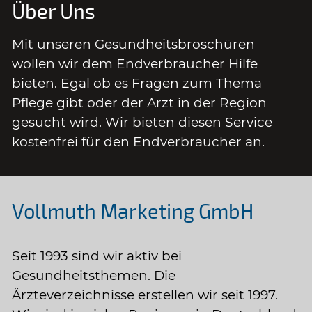
Über Uns
Mit unseren Gesundheitsbroschüren
wollen wir dem Endverbraucher Hilfe
bieten. Egal ob es Fragen zum Thema
Pflege gibt oder der Arzt in der Region
gesucht wird. Wir bieten diesen Service
kostenfrei für den Endverbraucher an.
Vollmuth Marketing GmbH
Seit 1993 sind wir aktiv bei
Gesundheitsthemen. Die
Ärzteverzeichnisse erstellen wir seit 1997.