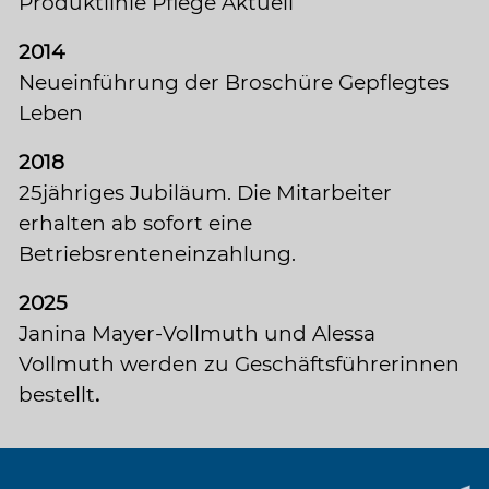
Produktlinie Pflege Aktuell
2014
Neueinführung der Broschüre Gepflegtes
Leben
2018
25jähriges Jubiläum. Die Mitarbeiter
erhalten ab sofort eine
Betriebsrenteneinzahlung.
2025
Janina Mayer-Vollmuth und Alessa
Vollmuth werden zu Geschäftsführerinnen
bestellt
.