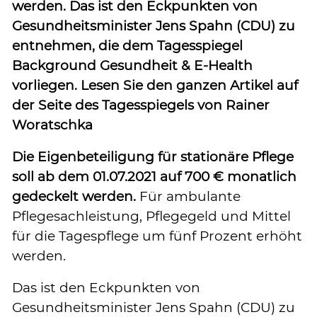
werden. Das ist den Eckpunkten von
Gesundheitsminister Jens Spahn (CDU) zu
entnehmen, die dem Tagesspiegel
Background Gesundheit & E-Health
vorliegen. Lesen Sie den ganzen Artikel auf
der Seite des Tagesspiegels von Rainer
Woratschka
Die Eigenbeteiligung für stationäre Pflege
soll ab dem 01.07.2021 auf 700 € monatlich
gedeckelt werden.
Für ambulante
Pflegesachleistung, Pflegegeld und Mittel
für die Tagespflege um fünf Prozent erhöht
werden.
Das ist den Eckpunkten von
Gesundheitsminister Jens Spahn (CDU) zu