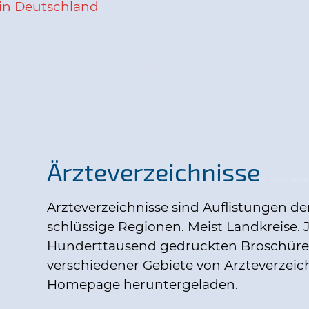
 in Deutschland
Ärzteverzeichnisse
Ärzteverzeichnisse sind Auflistungen der 
schlüssige Regionen. Meist Landkreise. 
Hunderttausend gedruckten Broschüre
verschiedener Gebiete von Ärzteverzeic
Homepage heruntergeladen.