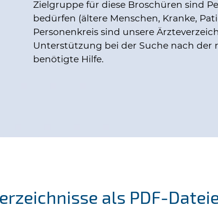
Zielgruppe für diese Broschüren sind Per
bedürfen (ältere Menschen, Kranke, Pati
Personenkreis sind unsere Ärzteverzeich
Unterstützung bei der Suche nach der ri
benötigte Hilfe.
everzeichnisse als PDF-Datei