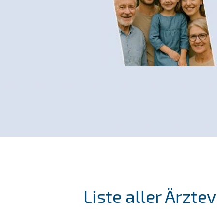
Liste aller Ärzt