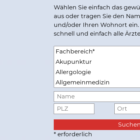
Wählen Sie einfach das gew
aus oder tragen Sie den Nam
und/oder Ihren Wohnort ein. 
schnell und einfach alle Ärzte
* erforderlich