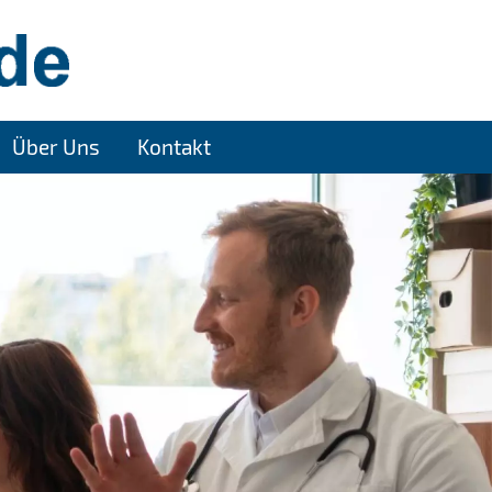
Über Uns
Kontakt