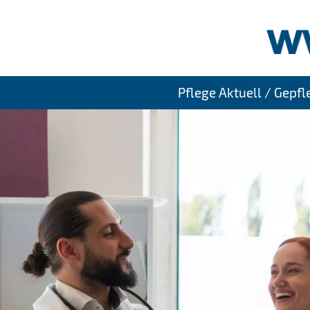
Pflege Aktuell / Gepf