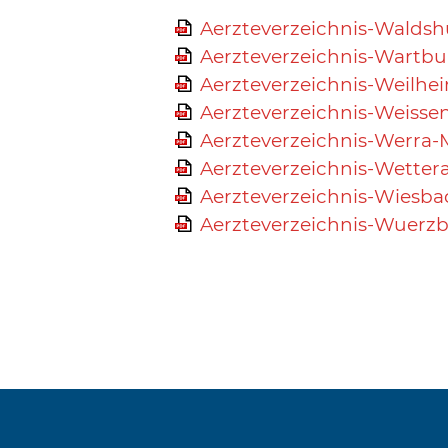
Aerzteverzeichnis-Waldsh
Aerzteverzeichnis-Wartbu
Aerzteverzeichnis-Weilh
Aerzteverzeichnis-Weiss
Aerzteverzeichnis-Werra-M
Aerzteverzeichnis-Wettera
Aerzteverzeichnis-Wiesba
Aerzteverzeichnis-Wuerzb