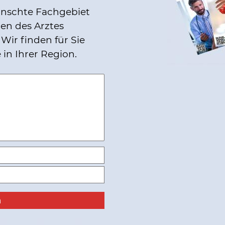
ünschte Fachgebiet
en des Arztes
Wir finden für Sie
 in Ihrer Region.