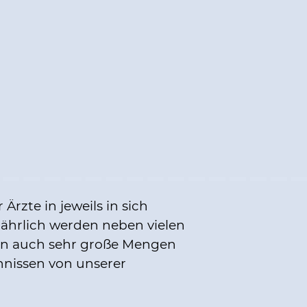
Ärzte in jeweils in sich
Jährlich werden neben vielen
n auch sehr große Mengen
hnissen von unserer