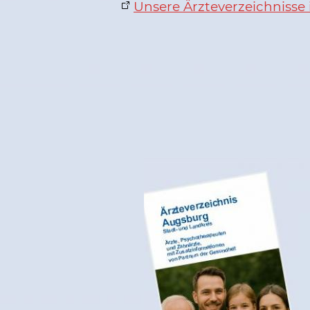
Unsere Ärzteverzeichnisse