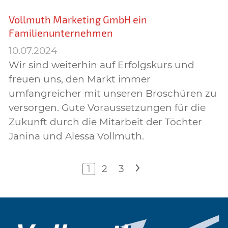
Vollmuth Marketing GmbH ein
Familienunternehmen
10.07.2024
Wir sind weiterhin auf Erfolgskurs und
freuen uns, den Markt immer
umfangreicher mit unseren Broschüren zu
versorgen. Gute Voraussetzungen für die
Zukunft durch die Mitarbeit der Töchter
Janina und Alessa Vollmuth.
1
2
3
>