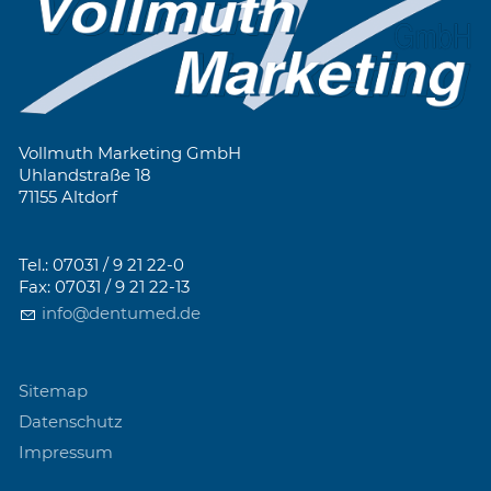
Vollmuth Marketing GmbH
Uhlandstraße 18
71155 Altdorf
Tel.: 07031 / 9 21 22-0
Fax: 07031 / 9 21 22-13
info@dentumed.de
Sitemap
Datenschutz
Impressum