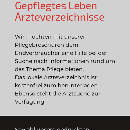
Gepflegtes Leben
Ärzteverzeichnisse
Wir möchten mit unseren
Pflegebroschüren dem
Endverbraucher eine Hilfe bei der
Suche nach Informationen rund um
das Thema Pflege bieten.
Das lokale Ärzteverzeichnis ist
kostenfrei zum herunterladen.
Ebenso steht die Arztsuche zur
Verfügung.
Sowohl unsere gedruckten