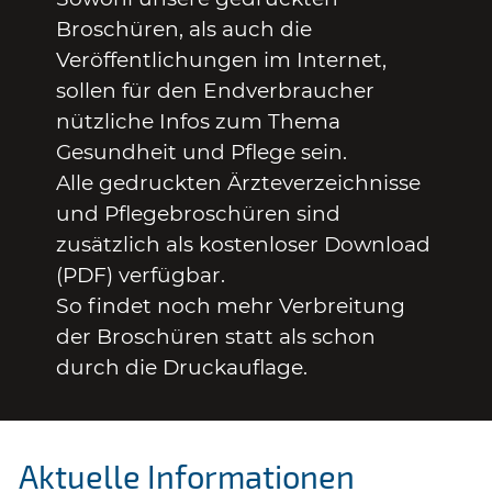
Broschüren, als auch die
Veröffentlichungen im Internet,
sollen für den Endverbraucher
nützliche Infos zum Thema
Gesundheit und Pflege sein.
Alle gedruckten Ärzteverzeichnisse
und Pflegebroschüren sind
zusätzlich als kostenloser Download
(PDF) verfügbar.
So findet noch mehr Verbreitung
der Broschüren statt als schon
durch die Druckauflage.
Aktuelle Informationen