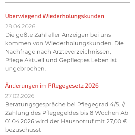
Überwiegend Wiederholungskunden
28.04.2026
Die gößte Zahl aller Anzeigen bei uns
kommen von Wiederholungskunden. Die
Nachfrage nach Ärzteverzeichnissen,
Pflege Aktuell und Gepflegtes Leben ist
ungebrochen.
Änderungen im Pflegegesetz 2026
27.02.2026
Beratungsgespräche bei Pflegegrad 4/5. //
Zahlung des Pflegegeldes bis 8 Wochen Ab
01.04.2026 wird der Hausnotruf mit 27,00 €
bezuschusst