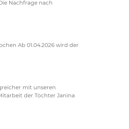
Die Nachfrage nach
ochen Ab 01.04.2026 wird der
greicher mit unseren
itarbeit der Töchter Janina