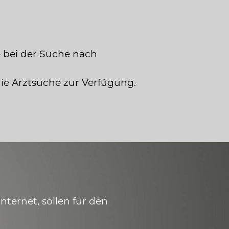
 bei der Suche nach
die Arztsuche zur Verfügung.
ternet, sollen für den