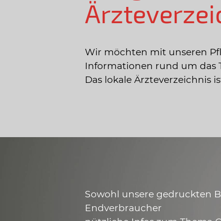
Ärzteverzei
Wir möchten mit unseren Pf
Informationen rund um das 
Das lokale Ärzteverzeichnis 
Sowohl unsere gedruckten Bro
Endverbraucher