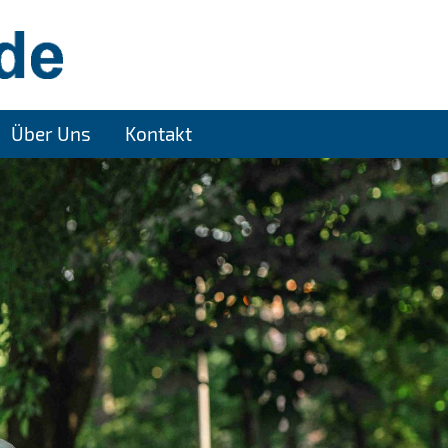
Über Uns
Kontakt