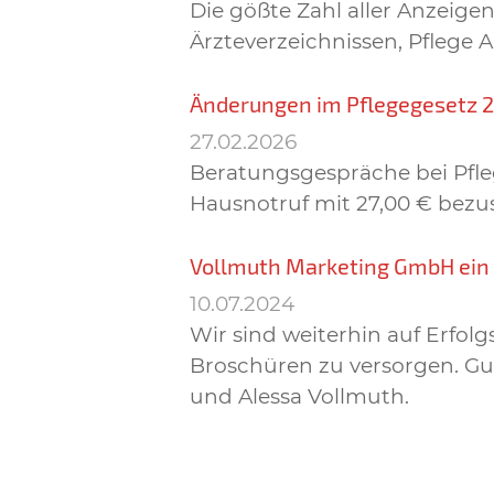
Die gößte Zahl aller Anzei
Ärzteverzeichnissen, Pflege 
Änderungen im Pflegegesetz 
27.02.2026
Beratungsgespräche bei Pfleg
Hausnotruf mit 27,00 € bezu
Vollmuth Marketing GmbH ei
10.07.2024
Wir sind weiterhin auf Erfo
Broschüren zu versorgen. Gut
und Alessa Vollmuth.