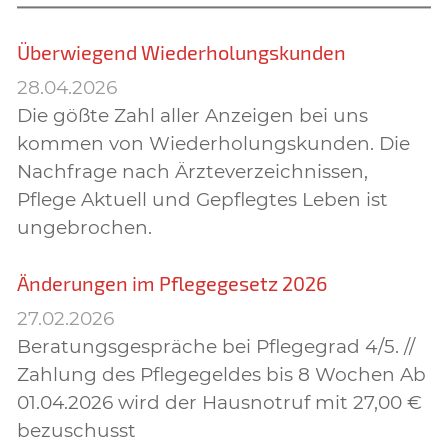
Überwiegend Wiederholungskunden
28.04.2026
Die gößte Zahl aller Anzeigen bei uns
kommen von Wiederholungskunden. Die
Nachfrage nach Ärzteverzeichnissen,
Pflege Aktuell und Gepflegtes Leben ist
ungebrochen.
Änderungen im Pflegegesetz 2026
27.02.2026
Beratungsgespräche bei Pflegegrad 4/5. //
Zahlung des Pflegegeldes bis 8 Wochen Ab
01.04.2026 wird der Hausnotruf mit 27,00 €
bezuschusst