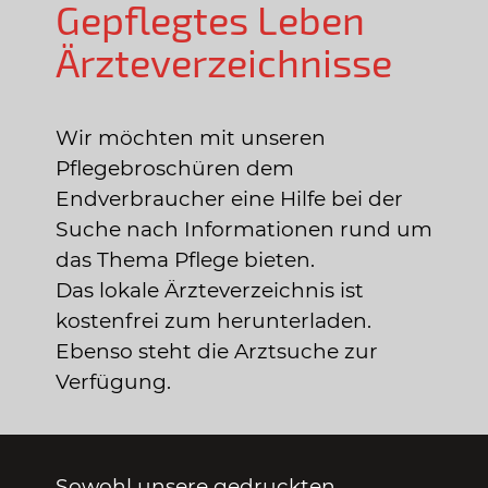
Gepflegtes Leben
Ärzteverzeichnisse
Wir möchten mit unseren
Pflegebroschüren dem
Endverbraucher eine Hilfe bei der
Suche nach Informationen rund um
das Thema Pflege bieten.
Das lokale Ärzteverzeichnis ist
kostenfrei zum herunterladen.
Ebenso steht die Arztsuche zur
Verfügung.
Sowohl unsere gedruckten