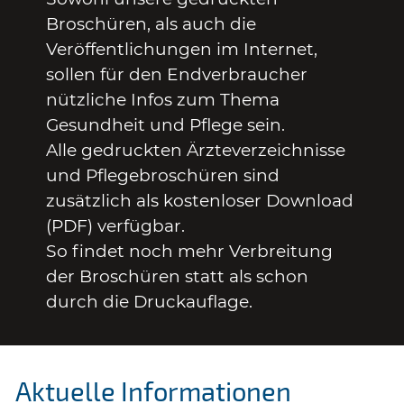
Broschüren, als auch die
Veröffentlichungen im Internet,
sollen für den Endverbraucher
nützliche Infos zum Thema
Gesundheit und Pflege sein.
Alle gedruckten Ärzteverzeichnisse
und Pflegebroschüren sind
zusätzlich als kostenloser Download
(PDF) verfügbar.
So findet noch mehr Verbreitung
der Broschüren statt als schon
durch die Druckauflage.
Aktuelle Informationen