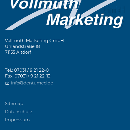
Vollmuth Marketing GmbH
Uhlandstraße 18
71155 Altdorf
Tel.: 07031 / 9 21 22-0
Fax: 07031 / 9 21 22-13
info@dentumed.de
Sitemap
Datenschutz
Impressum