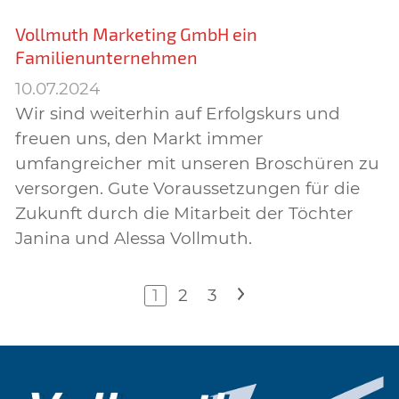
Vollmuth Marketing GmbH ein
Familienunternehmen
10.07.2024
Wir sind weiterhin auf Erfolgskurs und
freuen uns, den Markt immer
umfangreicher mit unseren Broschüren zu
versorgen. Gute Voraussetzungen für die
Zukunft durch die Mitarbeit der Töchter
Janina und Alessa Vollmuth.
1
2
3
>