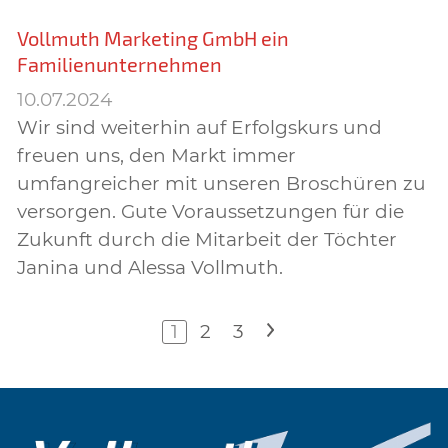
Vollmuth Marketing GmbH ein
Familienunternehmen
10.07.2024
Wir sind weiterhin auf Erfolgskurs und
freuen uns, den Markt immer
umfangreicher mit unseren Broschüren zu
versorgen. Gute Voraussetzungen für die
Zukunft durch die Mitarbeit der Töchter
Janina und Alessa Vollmuth.
1
2
3
>