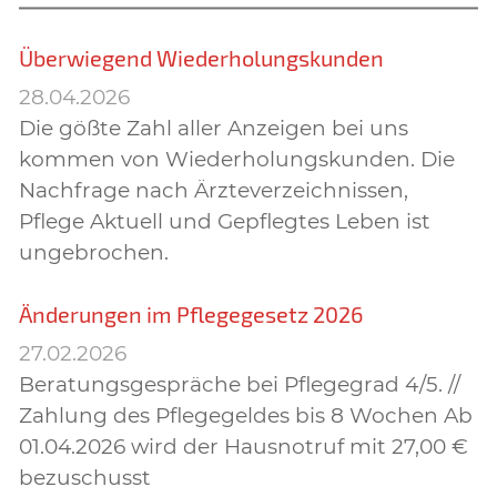
Überwiegend Wiederholungskunden
28.04.2026
Die gößte Zahl aller Anzeigen bei uns
kommen von Wiederholungskunden. Die
Nachfrage nach Ärzteverzeichnissen,
Pflege Aktuell und Gepflegtes Leben ist
ungebrochen.
Änderungen im Pflegegesetz 2026
27.02.2026
Beratungsgespräche bei Pflegegrad 4/5. //
Zahlung des Pflegegeldes bis 8 Wochen Ab
01.04.2026 wird der Hausnotruf mit 27,00 €
bezuschusst