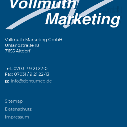
Vollmuth Marketing GmbH
Uhlandstraße 18
71155 Altdorf
Tel.: 07031 / 9 21 22-0
Fax: 07031 / 9 21 22-13
info@dentumed.de
Sitemap
Datenschutz
Impressum