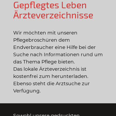
Gepflegtes Leben
Ärzteverzeichnisse
Wir möchten mit unseren
Pflegebroschüren dem
Endverbraucher eine Hilfe bei der
Suche nach Informationen rund um
das Thema Pflege bieten.
Das lokale Ärzteverzeichnis ist
kostenfrei zum herunterladen.
Ebenso steht die Arztsuche zur
Verfügung.
Sowohl unsere gedruckten