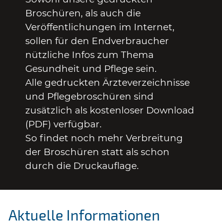
Broschüren, als auch die
Veröffentlichungen im Internet,
sollen für den Endverbraucher
nützliche Infos zum Thema
Gesundheit und Pflege sein.
Alle gedruckten Ärzteverzeichnisse
und Pflegebroschüren sind
zusätzlich als kostenloser Download
(PDF) verfügbar.
So findet noch mehr Verbreitung
der Broschüren statt als schon
durch die Druckauflage.
Aktuelle Informationen